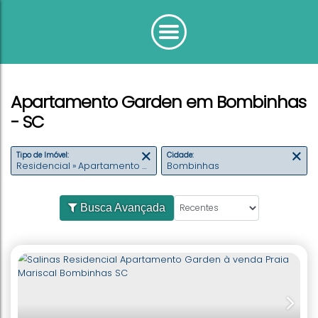
Apartamento Garden em Bombinhas
- SC
Tipo de Imóvel:
Cidade:
Residencial » Apartamento Garden
Bombinhas
Busca Avançada