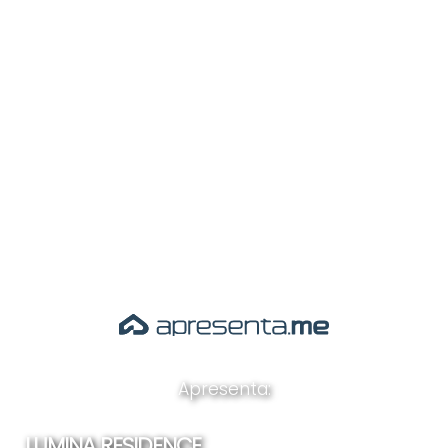
Apresenta:
LUMINA RESIDENCE