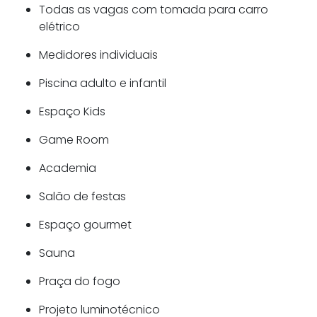
Todas as vagas com tomada para carro
elétrico
Medidores individuais
Piscina adulto e infantil
Espaço Kids
Game Room
Academia
Salão de festas
Espaço gourmet
Sauna
Praça do fogo
Projeto luminotécnico