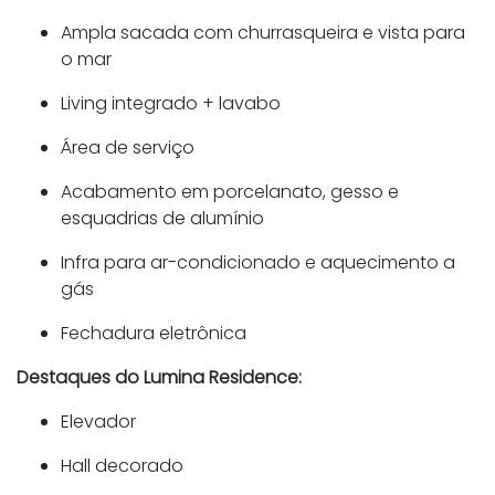
Ampla sacada com churrasqueira e vista para
o mar
Living integrado + lavabo
Área de serviço
Acabamento em porcelanato, gesso e
esquadrias de alumínio
Infra para ar-condicionado e aquecimento a
gás
Fechadura eletrônica
Destaques do Lumina Residence:
Elevador
Hall decorado