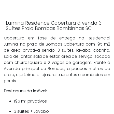
Lumina Residence Cobertura à venda 3
Suítes Praia Bombas Bombinhas SC
Cobertura em fase de entrega no Residencial
Lumina, na praia de Bombas Cobertura com 195 m2
de área privativa sendo: 3 suítes, lavabo, cozinha,
sala de jantar, sala de estar, área de serviço, sacada
com churrasqueira e 2 vagas de garagem. Frente à
Avenida principal de Bombas, a poucos metros da
praia, e próximo a lojas, restaurantes e comércios em
gerais.
Destaques do imóvel:
195 m² privativos
3 suítes + Lavabo