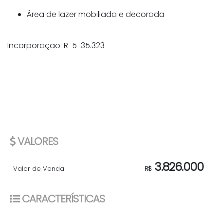
Área de lazer mobiliada e decorada
Incorporação: R-5-35.323
VALORES
3.826.000
Valor de Venda
R$
CARACTERÍSTICAS