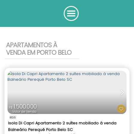
APARTAMENTOS À
VENDA EM PORTO BELO
1.500.000