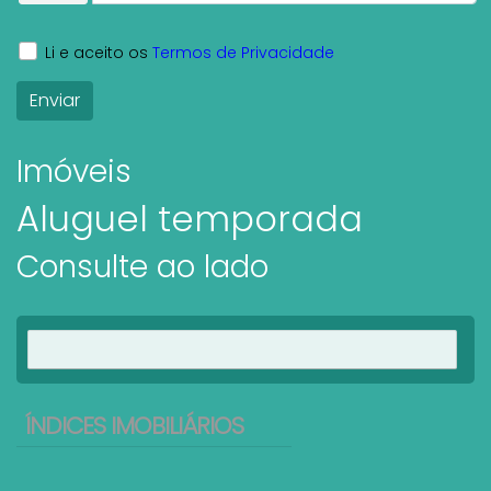
Li e aceito os
Termos de Privacidade
Imóveis
Aluguel temporada
Consulte ao lado
Ver imóveis
ÍNDICES IMOBILIÁRIOS