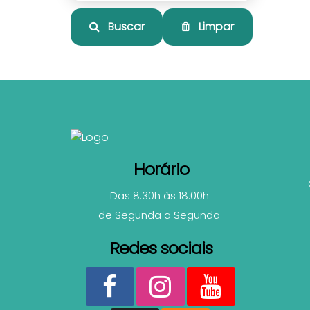
Buscar
Limpar
Horário
Das 8:30h às 18:00h
de Segunda a Segunda
Redes sociais