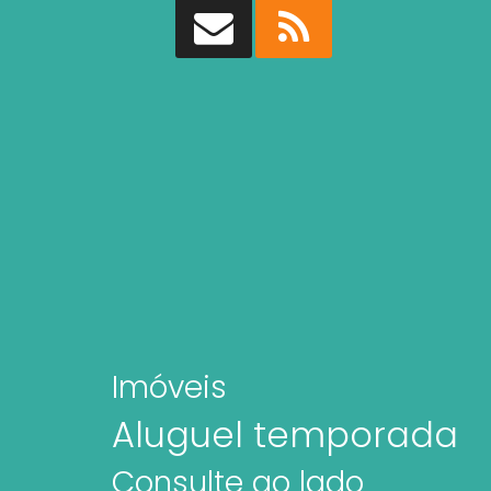
Imóveis
Aluguel temporada
Consulte ao lado