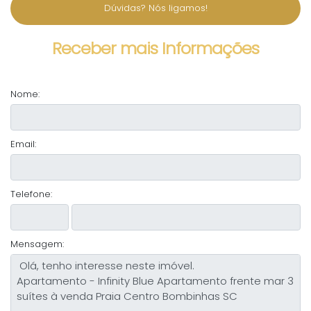
Dúvidas? Nós ligamos!
Receber mais Informações
Nome:
Email:
Telefone:
Mensagem: