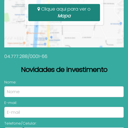
Clique aqui para ver o
Mapa
04.777.288/0001-66
Novidades de investimento
Nome:
E-mail:
Telefone/Celular: