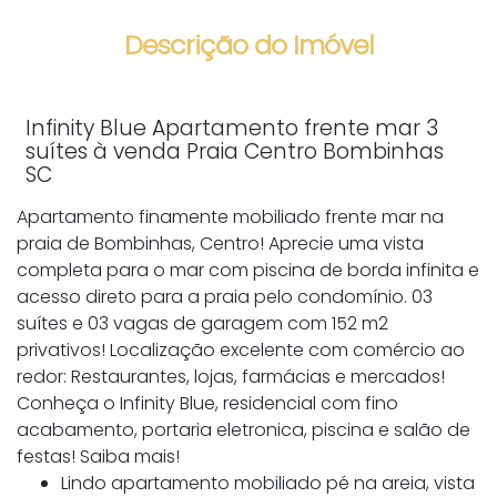
Descrição do Imóvel
Infinity Blue Apartamento frente mar 3
suítes à venda Praia Centro Bombinhas
SC
Apartamento finamente mobiliado frente mar na
praia de Bombinhas, Centro! Aprecie uma vista
completa para o mar com piscina de borda infinita e
acesso direto para a praia pelo condomínio. 03
suítes e 03 vagas de garagem com 152 m2
privativos! Localização excelente com comércio ao
redor: Restaurantes, lojas, farmácias e mercados!
Conheça o Infinity Blue, residencial com fino
acabamento, portaria eletronica, piscina e salão de
festas! Saiba mais!
Lindo apartamento mobiliado pé na areia, vista