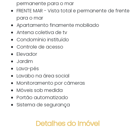
permanente para o mar
FRENTE MAR - Vista total e permanente de frente
para o mar
Apartamento finamente mobiliado
Antena coletiva de tv
Condomínio instituído
Controle de acesso
Elevador
Jardim
Lava-pés
Lavabo na área social
Monitoramento por câmeras
Móveis sob medida
Portão automatizado
Sistema de segurança
Detalhes do Imóvel