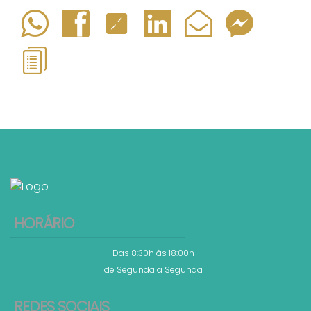
HORÁRIO
Das 8:30h às 18:00h
de Segunda a Segunda
REDES SOCIAIS