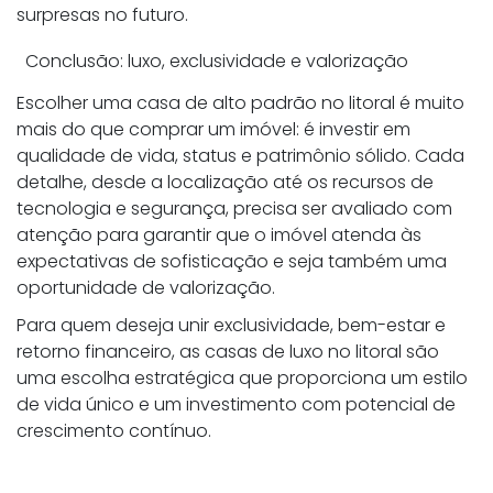
surpresas no futuro.
Conclusão: luxo, exclusividade e valorização
Escolher uma casa de alto padrão no litoral é muito
mais do que comprar um imóvel: é investir em
qualidade de vida, status e patrimônio sólido. Cada
detalhe, desde a localização até os recursos de
tecnologia e segurança, precisa ser avaliado com
atenção para garantir que o imóvel atenda às
expectativas de sofisticação e seja também uma
oportunidade de valorização.
Para quem deseja unir exclusividade, bem-estar e
retorno financeiro, as casas de luxo no litoral são
uma escolha estratégica que proporciona um estilo
de vida único e um investimento com potencial de
crescimento contínuo.