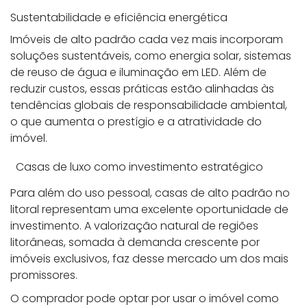
Sustentabilidade e eficiência energética
Imóveis de alto padrão cada vez mais incorporam
soluções sustentáveis, como energia solar, sistemas
de reuso de água e iluminação em LED. Além de
reduzir custos, essas práticas estão alinhadas às
tendências globais de responsabilidade ambiental,
o que aumenta o prestígio e a atratividade do
imóvel.
Casas de luxo como investimento estratégico
Para além do uso pessoal, casas de alto padrão no
litoral representam uma excelente oportunidade de
investimento. A valorização natural de regiões
litorâneas, somada à demanda crescente por
imóveis exclusivos, faz desse mercado um dos mais
promissores.
O comprador pode optar por usar o imóvel como