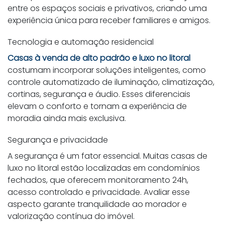
entre os espaços sociais e privativos, criando uma
experiência única para receber familiares e amigos.
Tecnologia e automação residencial
Casas à venda de alto padrão e luxo no litoral
costumam incorporar soluções inteligentes, como
controle automatizado de iluminação, climatização,
cortinas, segurança e áudio. Esses diferenciais
elevam o conforto e tornam a experiência de
moradia ainda mais exclusiva.
Segurança e privacidade
A segurança é um fator essencial. Muitas casas de
luxo no litoral estão localizadas em condomínios
fechados, que oferecem monitoramento 24h,
acesso controlado e privacidade. Avaliar esse
aspecto garante tranquilidade ao morador e
valorização contínua do imóvel.