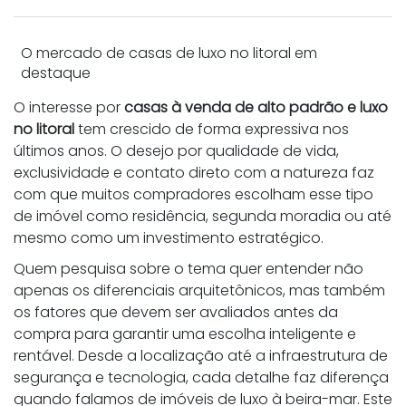
O mercado de casas de luxo no litoral em
destaque
O interesse por
casas à venda de alto padrão e luxo
no litoral
tem crescido de forma expressiva nos
últimos anos. O desejo por qualidade de vida,
exclusividade e contato direto com a natureza faz
com que muitos compradores escolham esse tipo
de imóvel como residência, segunda moradia ou até
mesmo como um investimento estratégico.
Quem pesquisa sobre o tema quer entender não
apenas os diferenciais arquitetônicos, mas também
os fatores que devem ser avaliados antes da
compra para garantir uma escolha inteligente e
rentável. Desde a localização até a infraestrutura de
segurança e tecnologia, cada detalhe faz diferença
quando falamos de imóveis de luxo à beira-mar.
Este