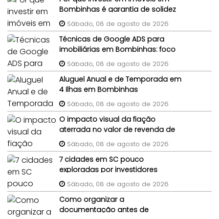
Bombinhas é garantia de solidez
patrimonial?
Sábado, 08 de agosto de 2026
Técnicas de Google ADS para
imobiliárias em Bombinhas: foco
em imóveis de terceiros
Sábado, 08 de agosto de 2026
Aluguel Anual e de Temporada em
4 Ilhas em Bombinhas
Sábado, 08 de agosto de 2026
O impacto visual da fiação
aterrada no valor de revenda de
lotes em condomínios
Sábado, 08 de agosto de 2026
7 cidades em SC pouco
exploradas por investidores
imobiliários
Sábado, 08 de agosto de 2026
Como organizar a
documentação antes de