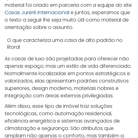
material foi criado em parceria com a equipe do site
Casas Jurerê Internacional
e juntos, esperamos que
o texto a seguir lhe seja muito útil como material de
orientação sobre o assunto.
O que caracteriza uma casa de alto padrão no
litoral
As casas de luxo são projetadas para oferecer não
apenas espaço, mas um estilo de vida diferenciado.
Normalmente localizadas em pontos estratégicos e
valorizados, elas apresentam padrões construtivos
superiores, design moderno, materiais nobres e
integração com áreas externas privilegiadas.
Além disso, esse tipo de imóvel traz soluções
tecnológicas, como automação residencial,
eficiência energética e sistemas avançados de
climatização e segurança. São atributos que
ampliam não apenas o conforto, mas também a