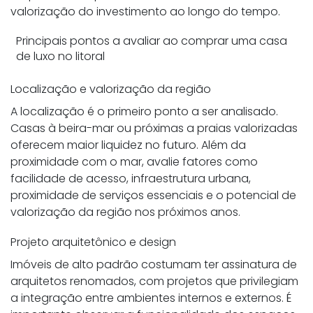
valorização do investimento ao longo do tempo.
Principais pontos a avaliar ao comprar uma casa
de luxo no litoral
Localização e valorização da região
A localização é o primeiro ponto a ser analisado.
Casas à beira-mar ou próximas a praias valorizadas
oferecem maior liquidez no futuro. Além da
proximidade com o mar, avalie fatores como
facilidade de acesso, infraestrutura urbana,
proximidade de serviços essenciais e o potencial de
valorização da região nos próximos anos.
Projeto arquitetônico e design
Imóveis de alto padrão costumam ter assinatura de
arquitetos renomados, com projetos que privilegiam
a integração entre ambientes internos e externos. É