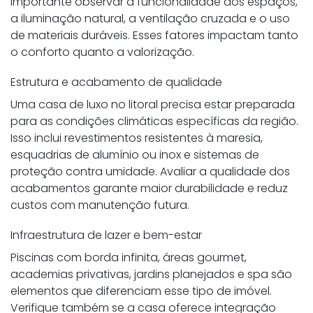
importante observar a funcionalidade dos espaços,
a iluminação natural, a ventilação cruzada e o uso
de materiais duráveis. Esses fatores impactam tanto
o conforto quanto a valorização.
Estrutura e acabamento de qualidade
Uma casa de luxo no litoral precisa estar preparada
para as condições climáticas específicas da região.
Isso inclui revestimentos resistentes à maresia,
esquadrias de alumínio ou inox e sistemas de
proteção contra umidade. Avaliar a qualidade dos
acabamentos garante maior durabilidade e reduz
custos com manutenção futura.
Infraestrutura de lazer e bem-estar
Piscinas com borda infinita, áreas gourmet,
academias privativas, jardins planejados e spa são
elementos que diferenciam esse tipo de imóvel.
Verifique também se a casa oferece integração