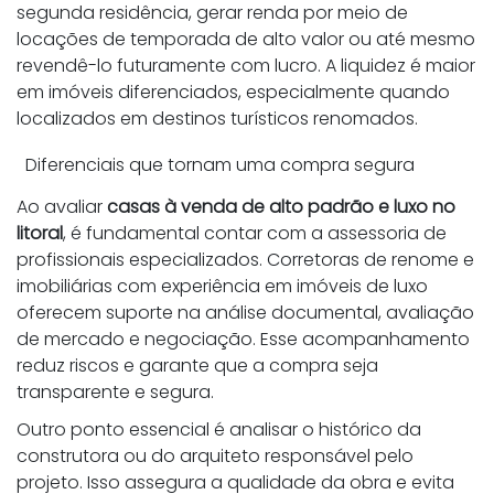
segunda residência, gerar renda por meio de
locações de temporada de alto valor ou até mesmo
revendê-lo futuramente com lucro. A liquidez é maior
em imóveis diferenciados, especialmente quando
localizados em destinos turísticos renomados.
Diferenciais que tornam uma compra segura
Ao avaliar
casas à venda de alto padrão e luxo no
litoral
, é fundamental contar com a assessoria de
profissionais especializados. Corretoras de renome e
imobiliárias com experiência em imóveis de luxo
oferecem suporte na análise documental, avaliação
de mercado e negociação. Esse acompanhamento
reduz riscos e garante que a compra seja
transparente e segura.
Outro ponto essencial é analisar o histórico da
construtora ou do arquiteto responsável pelo
projeto. Isso assegura a qualidade da obra e evita