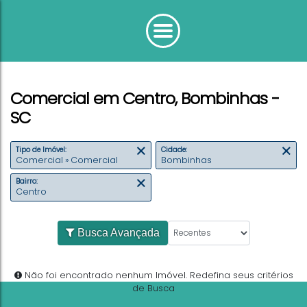
Comercial em Centro, Bombinhas -
SC
Tipo de Imóvel:
Cidade:
Comercial » Comercial
Bombinhas
Bairro:
Centro
Busca Avançada