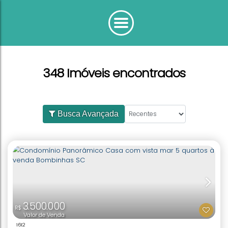
348 Imóveis encontrados
Busca Avançada