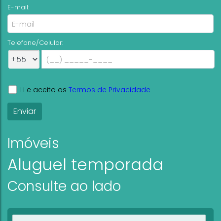
E-mail:
Telefone/Celular:
Li e aceito os
Termos de Privacidade
Imóveis
Aluguel temporada
Consulte ao lado