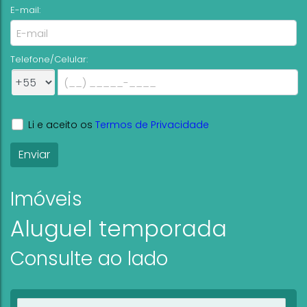
E-mail:
Telefone/Celular:
Li e aceito os
Termos de Privacidade
Imóveis
Aluguel temporada
Consulte ao lado