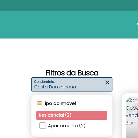
Filtros da Busca
Condomínio:
Costa Dominicana
Tipo do Imóvel
Residencial (2)
Apartamento (2)