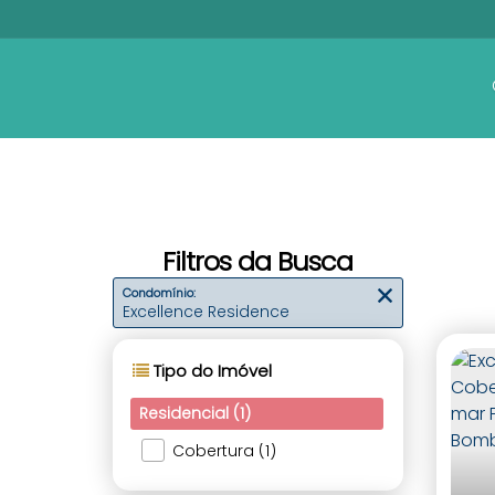
Filtros da Busca
Condomínio:
Excellence Residence
Tipo do Imóvel
Residencial (1)
Cobertura (1)