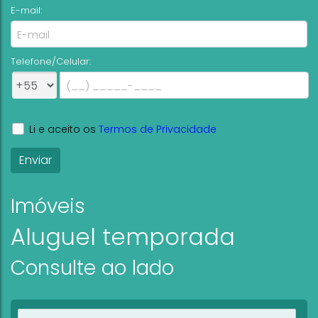
E-mail:
Telefone/Celular:
Li e aceito os
Termos de Privacidade
Imóveis
Aluguel temporada
Consulte ao lado