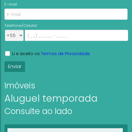
E-mail:
Telefone/Celular:
Li e aceito os
Termos de Privacidade
Imóveis
Aluguel temporada
Consulte ao lado