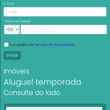
E-mail:
Telefone/Celular:
Li e aceito os
Termos de Privacidade
Imóveis
Aluguel temporada
Consulte ao lado