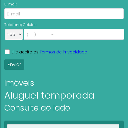
E-mail:
Telefone/Celular:
Li e aceito os
Termos de Privacidade
Imóveis
Aluguel temporada
Consulte ao lado