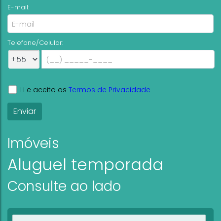
E-mail:
Telefone/Celular:
Li e aceito os
Termos de Privacidade
Imóveis
Aluguel temporada
Consulte ao lado