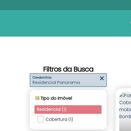
Filtros da Busca
Condomínio:
Residencial Panorama
Tipo do Imóvel
Residencial (1)
Cobertura (1)