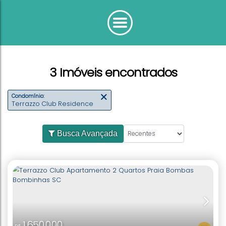
3 Imóveis encontrados
Condomínio:
Terrazzo Club Residence
Busca Avançada