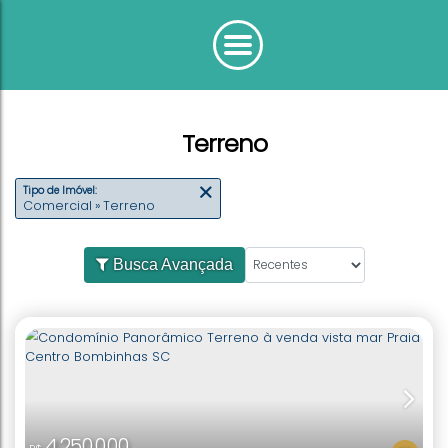
Terreno
Tipo de Imóvel:
Comercial » Terreno
Busca Avançada