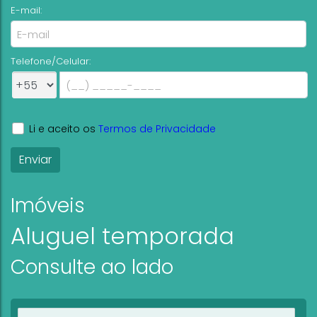
E-mail:
Telefone/Celular:
Li e aceito os
Termos de Privacidade
Imóveis
Aluguel temporada
Consulte ao lado