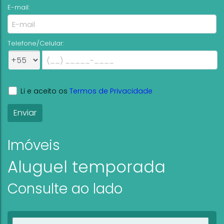
E-mail:
Telefone/Celular:
Li e aceito os
Termos de Privacidade
Imóveis
Aluguel temporada
Consulte ao lado