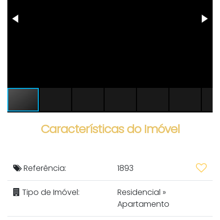
Características do Imóvel
Referência:
1893
Tipo de Imóvel:
Residencial
»
Apartamento