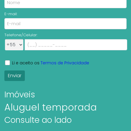
E-mail:
Telefone/Celular:
Li e aceito os
Termos de Privacidade
Imóveis
Aluguel temporada
Consulte ao lado