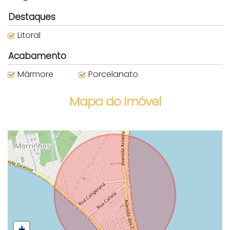
Destaques
Litoral
Acabamento
Mármore
Porcelanato
Mapa do Imóvel
+