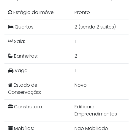
Estágio do Imóvel:
Pronto
Quartos:
2 (sendo 2 suítes)
Sala:
1
Banheiros:
2
Vaga:
1
Estado de
Novo
Conservação:
Construtora:
Edificare
Empreendimentos
Mobílias:
Não Mobiliado