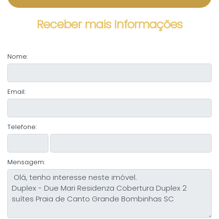
Receber mais Informações
Nome:
Email:
Telefone:
Mensagem: