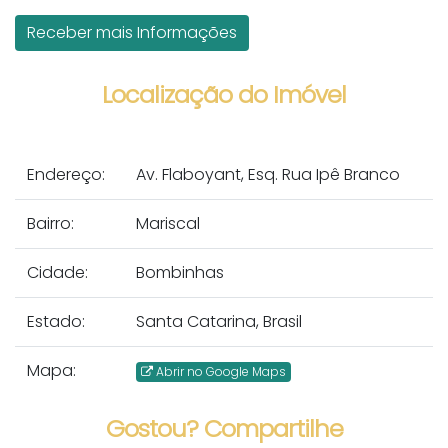
Localização do Imóvel
Endereço:
Av. Flaboyant, Esq. Rua Ipê Branco
Bairro:
Mariscal
Cidade:
Bombinhas
Estado:
Santa Catarina, Brasil
Mapa:
Abrir no Google Maps
Gostou? Compartilhe