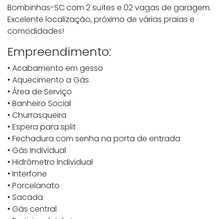
Bombinhas-SC com 2 suítes e 02 vagas de garagem.
Excelente localização, próximo de várias praias e
comodidades!
Empreendimento:
• Acabamento em gesso
• Aquecimento a Gás
• Área de Serviço
• Banheiro Social
• Churrasqueira
• Espera para split
• Fechadura com senha na porta de entrada
• Gás Individual
• Hidrômetro Individual
• Interfone
• Porcelanato
• Sacada
• Gás central