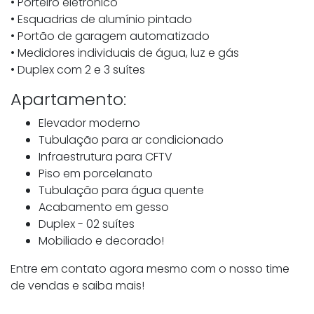
• Porteiro eletrônico
• Esquadrias de alumínio pintado
• Portão de garagem automatizado
• Medidores individuais de água, luz e gás
• Duplex com 2 e 3 suítes
Apartamento:
Elevador moderno
Tubulação para ar condicionado
Infraestrutura para CFTV
Piso em porcelanato
Tubulação para água quente
Acabamento em gesso
Duplex - 02 suítes
Mobiliado e decorado!
Entre em contato agora mesmo com o nosso time
de vendas e saiba mais!