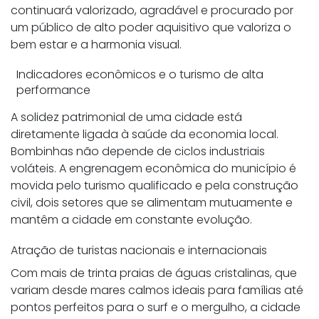
continuará valorizado, agradável e procurado por
um público de alto poder aquisitivo que valoriza o
bem estar e a harmonia visual.
Indicadores econômicos e o turismo de alta
performance
A solidez patrimonial de uma cidade está
diretamente ligada à saúde da economia local.
Bombinhas não depende de ciclos industriais
voláteis. A engrenagem econômica do município é
movida pelo turismo qualificado e pela construção
civil, dois setores que se alimentam mutuamente e
mantêm a cidade em constante evolução.
Atração de turistas nacionais e internacionais
Com mais de trinta praias de águas cristalinas, que
variam desde mares calmos ideais para famílias até
pontos perfeitos para o surf e o mergulho, a cidade