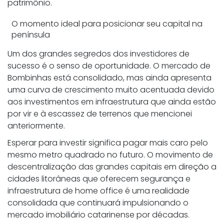
patrimônio.
O momento ideal para posicionar seu capital na
península
Um dos grandes segredos dos investidores de
sucesso é o senso de oportunidade. O mercado de
Bombinhas está consolidado, mas ainda apresenta
uma curva de crescimento muito acentuada devido
aos investimentos em infraestrutura que ainda estão
por vir e à escassez de terrenos que mencionei
anteriormente.
Esperar para investir significa pagar mais caro pelo
mesmo metro quadrado no futuro. O movimento de
descentralização das grandes capitais em direção a
cidades litorâneas que oferecem segurança e
infraestrutura de home office é uma realidade
consolidada que continuará impulsionando o
mercado imobiliário catarinense por décadas.