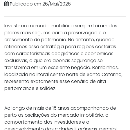
Publicado em 26/Mai/2026
Investir no mercado imobiliário sempre foi um dos
pilares mais seguros para a preservação e o
crescimento de patrimônio. No entanto, quando
refinamos essa estratégia para regiões costeiras
com características geográficas e econômicas
exclusivas, o que era apenas segurança se
transforma em um excelente negócio. Bombinhas,
localizada no litoral centro norte de Santa Catarina,
representa exatamente esse cenário de alta
performance e solidez.
Ao longo de mais de 15 anos acompanhando de
perto as oscilações do mercado imobiliário, o
comportamento dos investidores e o
desenvolvimento das cidades litorâneas, percebi