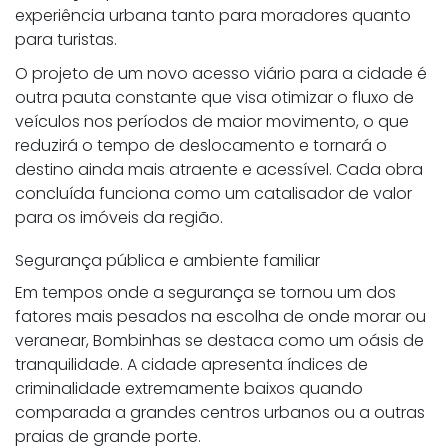
experiência urbana tanto para moradores quanto
para turistas.
O projeto de um novo acesso viário para a cidade é
outra pauta constante que visa otimizar o fluxo de
veículos nos períodos de maior movimento, o que
reduzirá o tempo de deslocamento e tornará o
destino ainda mais atraente e acessível. Cada obra
concluída funciona como um catalisador de valor
para os imóveis da região.
Segurança pública e ambiente familiar
Em tempos onde a segurança se tornou um dos
fatores mais pesados na escolha de onde morar ou
veranear, Bombinhas se destaca como um oásis de
tranquilidade. A cidade apresenta índices de
criminalidade extremamente baixos quando
comparada a grandes centros urbanos ou a outras
praias de grande porte.