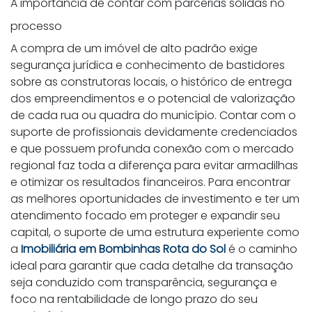
A importância de contar com parcerias sólidas no
processo
A compra de um imóvel de alto padrão exige
segurança jurídica e conhecimento de bastidores
sobre as construtoras locais, o histórico de entrega
dos empreendimentos e o potencial de valorização
de cada rua ou quadra do município. Contar com o
suporte de profissionais devidamente credenciados
e que possuem profunda conexão com o mercado
regional faz toda a diferença para evitar armadilhas
e otimizar os resultados financeiros. Para encontrar
as melhores oportunidades de investimento e ter um
atendimento focado em proteger e expandir seu
capital, o suporte de uma estrutura experiente como
a
Imobiliária em Bombinhas Rota do Sol
é o caminho
ideal para garantir que cada detalhe da transação
seja conduzido com transparência, segurança e
foco na rentabilidade de longo prazo do seu