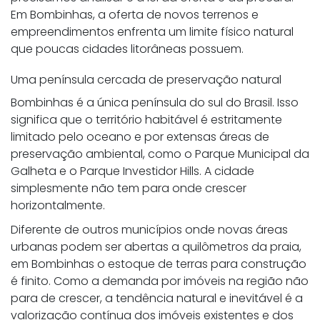
Em Bombinhas, a oferta de novos terrenos e
empreendimentos enfrenta um limite físico natural
que poucas cidades litorâneas possuem.
Uma península cercada de preservação natural
Bombinhas é a única península do sul do Brasil. Isso
significa que o território habitável é estritamente
limitado pelo oceano e por extensas áreas de
preservação ambiental, como o Parque Municipal da
Galheta e o Parque Investidor Hills. A cidade
simplesmente não tem para onde crescer
horizontalmente.
Diferente de outros municípios onde novas áreas
urbanas podem ser abertas a quilômetros da praia,
em Bombinhas o estoque de terras para construção
é finito. Como a demanda por imóveis na região não
para de crescer, a tendência natural e inevitável é a
valorização contínua dos imóveis existentes e dos