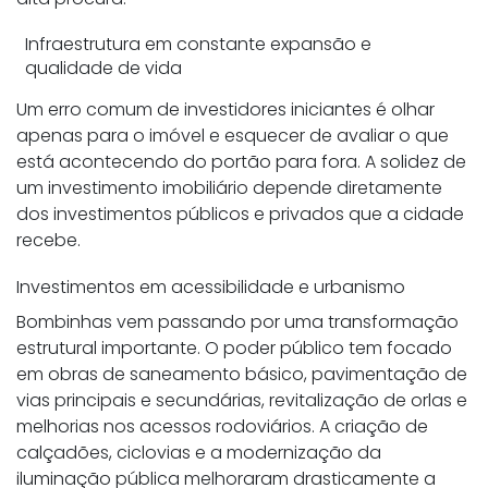
Infraestrutura em constante expansão e
qualidade de vida
Um erro comum de investidores iniciantes é olhar
apenas para o imóvel e esquecer de avaliar o que
está acontecendo do portão para fora. A solidez de
um investimento imobiliário depende diretamente
dos investimentos públicos e privados que a cidade
recebe.
Investimentos em acessibilidade e urbanismo
Bombinhas vem passando por uma transformação
estrutural importante. O poder público tem focado
em obras de saneamento básico, pavimentação de
vias principais e secundárias, revitalização de orlas e
melhorias nos acessos rodoviários. A criação de
calçadões, ciclovias e a modernização da
iluminação pública melhoraram drasticamente a