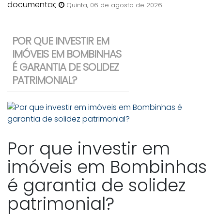
anunciar uma casa para venda
Quinta, 06 de agosto de 2026
em Bombinhas?
POR QUE INVESTIR EM
IMÓVEIS EM BOMBINHAS
É GARANTIA DE SOLIDEZ
PATRIMONIAL?
Por que investir em
imóveis em Bombinhas
é garantia de solidez
patrimonial?