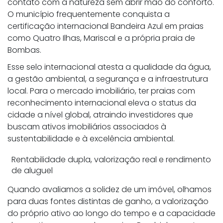
contato com a natureza sem abrir mão do conforto.
O município frequentemente conquista a
certificação internacional Bandeira Azul em praias
como Quatro Ilhas, Mariscal e a própria praia de
Bombas.
Esse selo internacional atesta a qualidade da água,
a gestão ambiental, a segurança e a infraestrutura
local. Para o mercado imobiliário, ter praias com
reconhecimento internacional eleva o status da
cidade a nível global, atraindo investidores que
buscam ativos imobiliários associados à
sustentabilidade e à excelência ambiental.
Rentabilidade dupla, valorização real e rendimento
de aluguel
Quando avaliamos a solidez de um imóvel, olhamos
para duas fontes distintas de ganho, a valorização
do próprio ativo ao longo do tempo e a capacidade