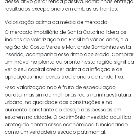
desse ativo gerar renda passiva. Bombinhas entrega
resultados excepcionais em ambas as frentes.
Valorização acima da média de mercado
O mercado imobiliário de Santa Catarina lidera os
índices de valorização no Brasil há vários anos, e a
região da Costa Verde e Mar, onde Bombinhas está
inserida, acompanha esse ritmo acelerado. Comprar
um imóvel na planta ou pronto nesta região significa
ver o seu capital crescer acima da inflação e de
aplicações financeiras tradicionais de renda fixa.
Essa valorização não é fruto de especulação
barata, mas sim de melhorias reais na infraestrutura
urbana, na qualidade das construções e no
aumento constante do desejo das pessoas em
estarem na cidade. O patrimônio investido aqui fica
protegido contra crises econômicas, funcionando
como um verdadeiro escudo patrimonial.