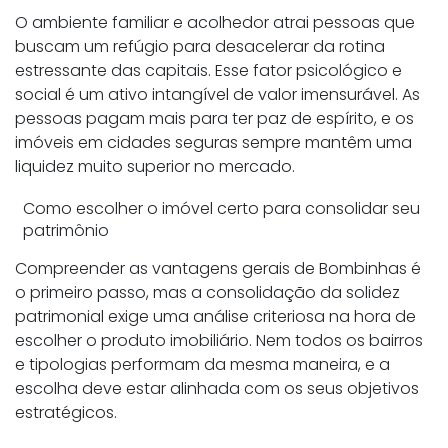
O ambiente familiar e acolhedor atrai pessoas que
buscam um refúgio para desacelerar da rotina
estressante das capitais. Esse fator psicológico e
social é um ativo intangível de valor imensurável. As
pessoas pagam mais para ter paz de espírito, e os
imóveis em cidades seguras sempre mantêm uma
liquidez muito superior no mercado.
Como escolher o imóvel certo para consolidar seu
patrimônio
Compreender as vantagens gerais de Bombinhas é
o primeiro passo, mas a consolidação da solidez
patrimonial exige uma análise criteriosa na hora de
escolher o produto imobiliário. Nem todos os bairros
e tipologias performam da mesma maneira, e a
escolha deve estar alinhada com os seus objetivos
estratégicos.