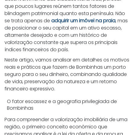
que poucos lugares reúnem tantos fatores de
blindagem patrimonial quanto esta península. Não
se trata apenas de
adquirir um imóvel na praia
, mas
de posicionar o seu capital em um ativo escasso,
altamente desejado e com um histórico de
valorização constante que supera os principais
índices financeiros do país.
Neste artigo, vamos analisar em detalhes os motivos
reais e práticos que fazem de Bombinhas um porto
seguro para o seu dinheiro, combinando qualidade
de vida, preservação da natureza e um retorno
financeiro expressivo.
O fator escassez e a geografia privilegiada de
Bombinhas
Para compreender a valorização imobiliária de uma
região, o primeiro conceito econômico que
precisamos analisar é a lei da oferta e da procura.