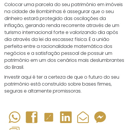
Colocar uma parcela do seu patrimônio em imóveis
na cidade de Bombinhas é assegurar que o seu
dinheiro estará protegido das oscilações da
inflação, gerando renda recorrente através de um
turismo internacional forte e valorizando dia após
dia através da lei da escassez física. É a união
perfeita entre a racionalidade matemática dos
negócios e a satisfação pessoal de possuir um
patrimônio em um dos cenários mais deslumbrantes
do Brasil.
Investir aqui é ter a certeza de que o futuro do seu
patrimônio está construído sobre bases firmes,
seguras e altamente promissoras.