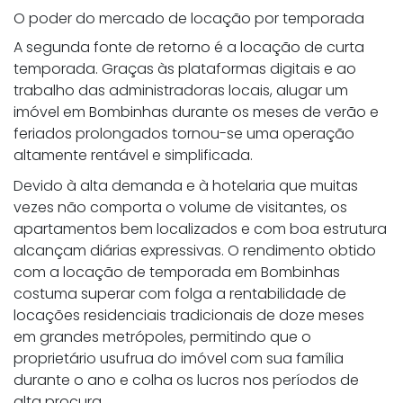
O poder do mercado de locação por temporada
A segunda fonte de retorno é a locação de curta
temporada. Graças às plataformas digitais e ao
trabalho das administradoras locais, alugar um
imóvel em Bombinhas durante os meses de verão e
feriados prolongados tornou-se uma operação
altamente rentável e simplificada.
Devido à alta demanda e à hotelaria que muitas
vezes não comporta o volume de visitantes, os
apartamentos bem localizados e com boa estrutura
alcançam diárias expressivas. O rendimento obtido
com a locação de temporada em Bombinhas
costuma superar com folga a rentabilidade de
locações residenciais tradicionais de doze meses
em grandes metrópoles, permitindo que o
proprietário usufrua do imóvel com sua família
durante o ano e colha os lucros nos períodos de
alta procura.