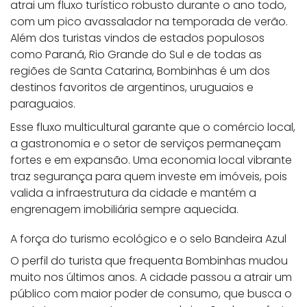
atrai um fluxo turístico robusto durante o ano todo,
com um pico avassalador na temporada de verão.
Além dos turistas vindos de estados populosos
como Paraná, Rio Grande do Sul e de todas as
regiões de Santa Catarina, Bombinhas é um dos
destinos favoritos de argentinos, uruguaios e
paraguaios.
Esse fluxo multicultural garante que o comércio local,
a gastronomia e o setor de serviços permaneçam
fortes e em expansão. Uma economia local vibrante
traz segurança para quem investe em imóveis, pois
valida a infraestrutura da cidade e mantém a
engrenagem imobiliária sempre aquecida.
A força do turismo ecológico e o selo Bandeira Azul
O perfil do turista que frequenta Bombinhas mudou
muito nos últimos anos. A cidade passou a atrair um
público com maior poder de consumo, que busca o