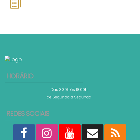
HORÁRIO
Das 8:30h às 18:00h
de Segunda a Segunda
REDES SOCIAIS