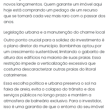
novos lançamentos. Quem garante um imóvel aqui
hoje está comprando um pedaço de um recurso
que se tornará cada vez mais raro com o passar dos
anos.
Legislação urbana e a manutenção do charme local
Outro ponto crucial para a solidez do investimento é
o plano diretor do município. Bombinhas optou por
um crescimento sustentável, limitando o gabarito de
altura dos edifícios na maioria de suas praias. Essa
restrição impede a verticalização excessiva que
costuma descaracterizar outras praias do litoral
catarinense.
Essa escolha política e urbana preserva o sol na
faixa de areia, evita o colapso do trânsito e dos
serviços públicos no longo prazo e mantém a
atmosfera de balneário exclusivo. Para o investidor,
isso é uma garantia de que o entorno do seu imóvel