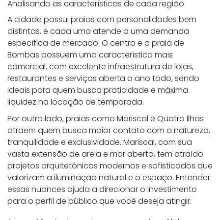
Analisando as características de cada região
A cidade possui praias com personalidades bem
distintas, e cada uma atende a uma demanda
específica de mercado. O centro e a praia de
Bombas possuem uma característica mais
comercial, com excelente infraestrutura de lojas,
restaurantes e serviços aberta o ano todo, sendo
ideais para quem busca praticidade e máxima
liquidez na locação de temporada.
Por outro lado, praias como Mariscal e Quatro Ilhas
atraem quem busca maior contato com a natureza,
tranquilidade e exclusividade. Mariscal, com sua
vasta extensão de areia e mar aberto, tem atraído
projetos arquitetônicos modernos e sofisticados que
valorizam a iluminação natural e o espaço. Entender
essas nuances ajuda a direcionar o investimento
para o perfil de público que você deseja atingir.