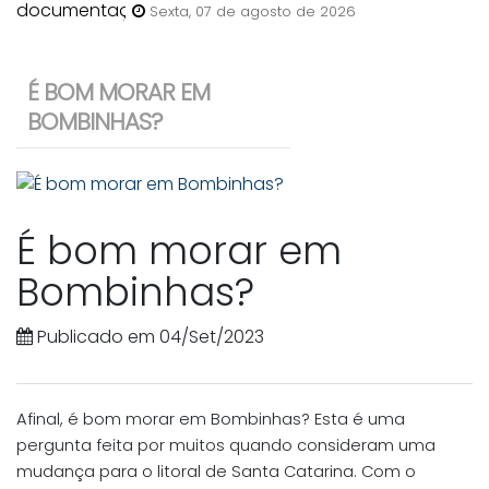
anunciar uma casa para venda
Sexta, 07 de agosto de 2026
em Bombinhas?
É BOM MORAR EM
BOMBINHAS?
É bom morar em
Bombinhas?
Publicado em 04/Set/2023
Afinal, é bom morar em Bombinhas? Esta é uma
pergunta feita por muitos quando consideram uma
mudança para o litoral de Santa Catarina. Com o