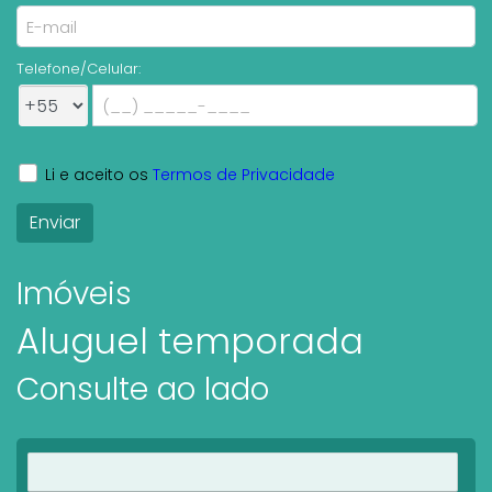
Telefone/Celular:
Li e aceito os
Termos de Privacidade
Imóveis
Aluguel temporada
Consulte ao lado
Ver imóveis