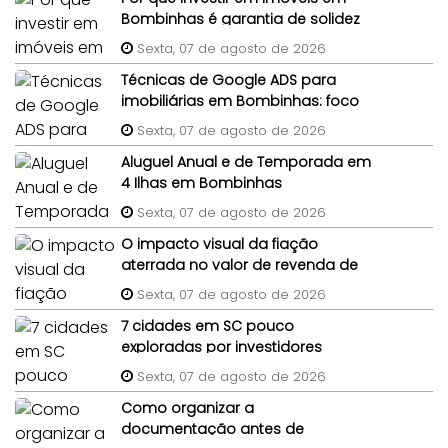
Bombinhas é garantia de solidez
patrimonial?
Sexta, 07 de agosto de 2026
Técnicas de Google ADS para
imobiliárias em Bombinhas: foco
em imóveis de terceiros
Sexta, 07 de agosto de 2026
Aluguel Anual e de Temporada em
4 Ilhas em Bombinhas
Sexta, 07 de agosto de 2026
O impacto visual da fiação
aterrada no valor de revenda de
lotes em condomínios
Sexta, 07 de agosto de 2026
7 cidades em SC pouco
exploradas por investidores
imobiliários
Sexta, 07 de agosto de 2026
Como organizar a
documentação antes de