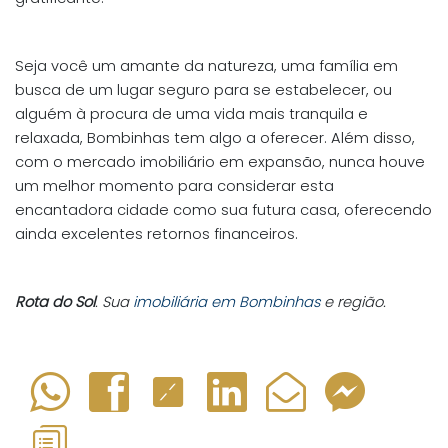
Seja você um amante da natureza, uma família em
busca de um lugar seguro para se estabelecer, ou
alguém à procura de uma vida mais tranquila e
relaxada, Bombinhas tem algo a oferecer. Além disso,
com o mercado imobiliário em expansão, nunca houve
um melhor momento para considerar esta
encantadora cidade como sua futura casa, oferecendo
ainda excelentes retornos financeiros.
Rota do Sol
. Sua
imobiliária em Bombinhas
e região.