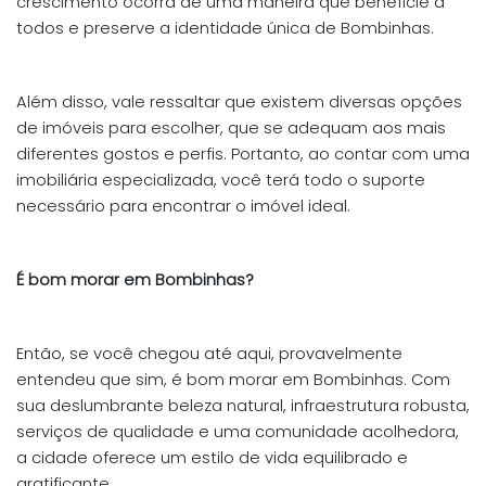
crescimento ocorra de uma maneira que beneficie a
todos e preserve a identidade única de Bombinhas.
Além disso, vale ressaltar que existem diversas opções
de imóveis para escolher, que se adequam aos mais
diferentes gostos e perfis. Portanto, ao contar com uma
imobiliária especializada, você terá todo o suporte
necessário para encontrar o imóvel ideal.
É bom morar em Bombinhas?
Então, se você chegou até aqui, provavelmente
entendeu que sim, é bom morar em Bombinhas. Com
sua deslumbrante beleza natural, infraestrutura robusta,
serviços de qualidade e uma comunidade acolhedora,
a cidade oferece um estilo de vida equilibrado e
gratificante.