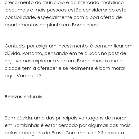
crescimento do município e do mercado imobiliário
local, mais e mais pessoas estão considerando esta
possibilidade, especialmente com a boa oferta de
apartamentos na planta em Bombinhas.
Contudo, por exigir um investimento, é comum ficar em
dúvida. Portanto, pensando em te ajudar, no post de
hoje vamos explorar a vida em Bombinhas, o que a
cidade tem a oferecer e se realmente é bom morar
aqui. Vamos lá?
Belezas naturais
Sem dúvida, uma das principais vantagens de morar
em Bombinhas é estar cercado por algumas das mais
belas paisagens do Brasil. Com mais de 39 praias, a