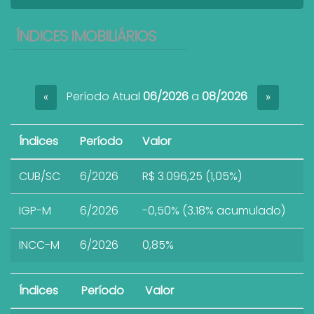
ÍNDICES IMOBILIÁRIOS
Período Atual
06/2026
a
08/2026
«
»
Índices
Período
Valor
CUB/SC
6/2026
R$ 3.096,25 (1,05%)
IGP-M
6/2026
-0,50% (3.18% acumulado)
INCC-M
6/2026
0,85%
Índices
Período
Valor