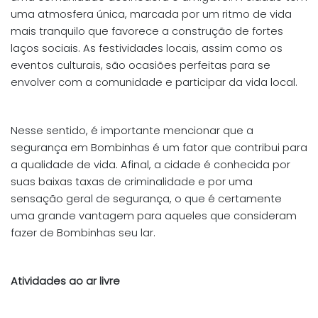
uma atmosfera única, marcada por um ritmo de vida
mais tranquilo que favorece a construção de fortes
laços sociais. As festividades locais, assim como os
eventos culturais, são ocasiões perfeitas para se
envolver com a comunidade e participar da vida local.
Nesse sentido, é importante mencionar que a
segurança em Bombinhas é um fator que contribui para
a qualidade de vida. Afinal, a cidade é conhecida por
suas baixas taxas de criminalidade e por uma
sensação geral de segurança, o que é certamente
uma grande vantagem para aqueles que consideram
fazer de Bombinhas seu lar.
Atividades ao ar livre