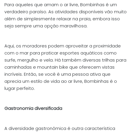
Para aqueles que amam o ar livre, Bombinhas é um
verdadeiro paraíso. As atividades disponíveis vão muito
além de simplesmente relaxar na praia, embora isso
seja sempre uma opção maravilhosa.
Aqui, os moradores podem aproveitar a proximidade
com o mar para praticar esportes aquáticos como
surfe, mergulho e vela. Há também diversas trilhas para
caminhadas e mountain bike que oferecem vistas
incríveis. Então, se você é uma pessoa ativa que
aprecia um estilo de vida ao ar livre, Bombinhas é o
lugar perfeito.
Gastronomia diversificada
A diversidade gastronômica é outra característica