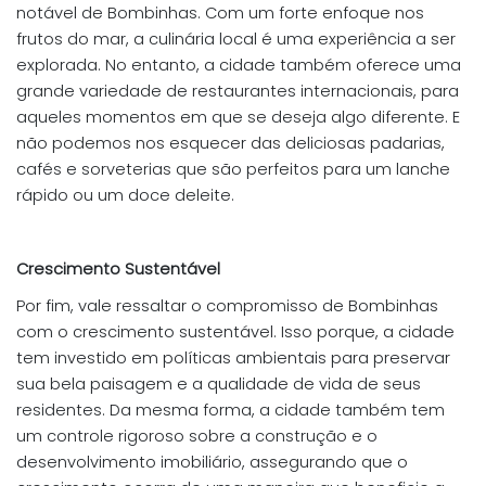
notável de Bombinhas. Com um forte enfoque nos
frutos do mar, a culinária local é uma experiência a ser
explorada. No entanto, a cidade também oferece uma
grande variedade de restaurantes internacionais, para
aqueles momentos em que se deseja algo diferente. E
não podemos nos esquecer das deliciosas padarias,
cafés e sorveterias que são perfeitos para um lanche
rápido ou um doce deleite.
Crescimento Sustentável
Por fim, vale ressaltar o compromisso de Bombinhas
com o crescimento sustentável. Isso porque, a cidade
tem investido em políticas ambientais para preservar
sua bela paisagem e a qualidade de vida de seus
residentes. Da mesma forma, a cidade também tem
um controle rigoroso sobre a construção e o
desenvolvimento imobiliário, assegurando que o