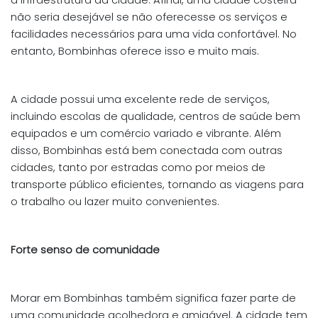
não seria desejável se não oferecesse os serviços e
facilidades necessários para uma vida confortável. No
entanto, Bombinhas oferece isso e muito mais.
A cidade possui uma excelente rede de serviços,
incluindo escolas de qualidade, centros de saúde bem
equipados e um comércio variado e vibrante. Além
disso, Bombinhas está bem conectada com outras
cidades, tanto por estradas como por meios de
transporte público eficientes, tornando as viagens para
o trabalho ou lazer muito convenientes.
Forte senso de comunidade
Morar em Bombinhas também significa fazer parte de
uma comunidade acolhedora e amigável. A cidade tem