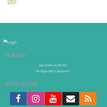
HORÁRIO
Das 8:30h às 18:00h
de Segunda a Segunda
REDES SOCIAIS