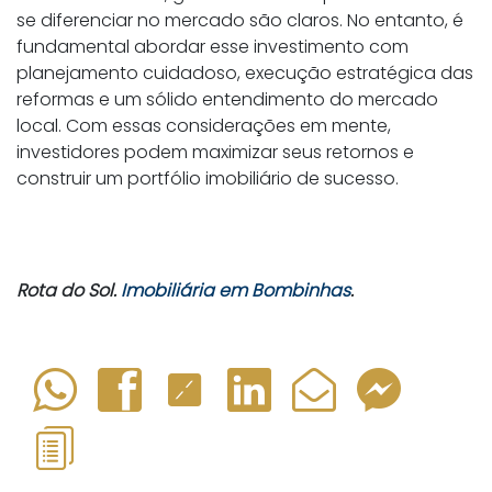
se diferenciar no mercado são claros. No entanto, é
fundamental abordar esse investimento com
planejamento cuidadoso, execução estratégica das
reformas e um sólido entendimento do mercado
local. Com essas considerações em mente,
investidores podem maximizar seus retornos e
construir um portfólio imobiliário de sucesso.
Rota do Sol.
Imobiliária em Bombinhas
.