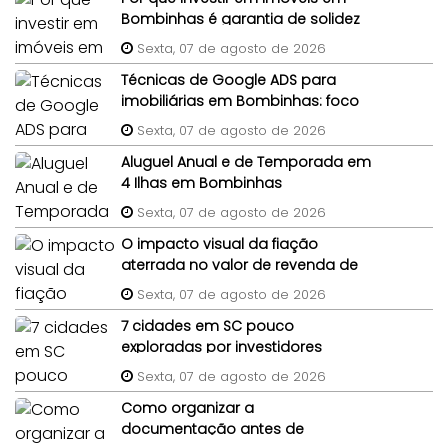
Bombinhas é garantia de solidez
patrimonial?
Sexta, 07 de agosto de 2026
Técnicas de Google ADS para
imobiliárias em Bombinhas: foco
em imóveis de terceiros
Sexta, 07 de agosto de 2026
Aluguel Anual e de Temporada em
4 Ilhas em Bombinhas
Sexta, 07 de agosto de 2026
O impacto visual da fiação
aterrada no valor de revenda de
lotes em condomínios
Sexta, 07 de agosto de 2026
7 cidades em SC pouco
exploradas por investidores
imobiliários
Sexta, 07 de agosto de 2026
Como organizar a
documentação antes de