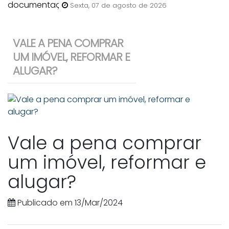
anunciar uma casa para venda
Sexta, 07 de agosto de 2026
em Bombinhas?
VALE A PENA COMPRAR
UM IMÓVEL, REFORMAR E
ALUGAR?
Vale a pena comprar
um imóvel, reformar e
alugar?
Publicado em 13/Mar/2024