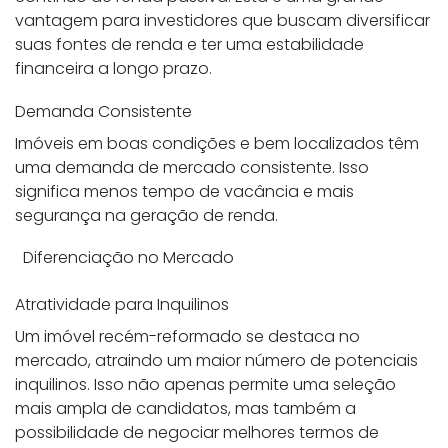
vantagem para investidores que buscam diversificar
suas fontes de renda e ter uma estabilidade
financeira a longo prazo.
Demanda Consistente
Imóveis em boas condições e bem localizados têm
uma demanda de mercado consistente. Isso
significa menos tempo de vacância e mais
segurança na geração de renda.
Diferenciação no Mercado
Atratividade para Inquilinos
Um imóvel recém-reformado se destaca no
mercado, atraindo um maior número de potenciais
inquilinos. Isso não apenas permite uma seleção
mais ampla de candidatos, mas também a
possibilidade de negociar melhores termos de