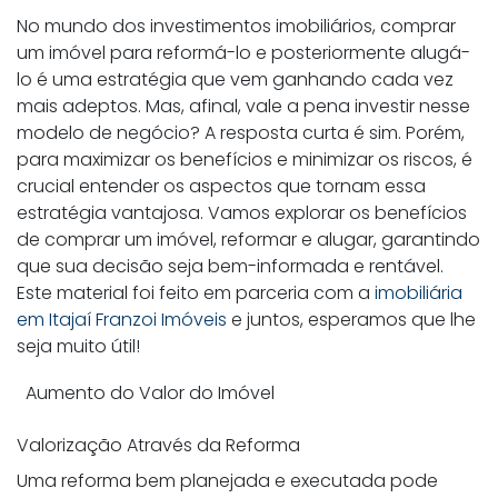
No mundo dos investimentos imobiliários, comprar
um imóvel para reformá-lo e posteriormente alugá-
lo é uma estratégia que vem ganhando cada vez
mais adeptos. Mas, afinal, vale a pena investir nesse
modelo de negócio? A resposta curta é sim. Porém,
para maximizar os benefícios e minimizar os riscos, é
crucial entender os aspectos que tornam essa
estratégia vantajosa. Vamos explorar os benefícios
de comprar um imóvel, reformar e alugar, garantindo
que sua decisão seja bem-informada e rentável.
Este material foi feito em parceria com a
imobiliária
em Itajaí Franzoi Imóveis
e juntos, esperamos que lhe
seja muito útil!
Aumento do Valor do Imóvel
Valorização Através da Reforma
Uma reforma bem planejada e executada pode