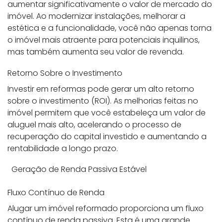
aumentar significativamente o valor de mercado do
imóvel. Ao modernizar instalações, melhorar a
estética e a funcionalidade, você não apenas torna
o imóvel mais atraente para potenciais inquilinos,
mas também aumenta seu valor de revenda.
Retorno Sobre o Investimento
Investir em reformas pode gerar um alto retorno
sobre o investimento (ROI). As melhorias feitas no
imóvel permitem que você estabeleça um valor de
aluguel mais alto, acelerando o processo de
recuperação do capital investido e aumentando a
rentabilidade a longo prazo.
Geração de Renda Passiva Estável
Fluxo Contínuo de Renda
Alugar um imóvel reformado proporciona um fluxo
contínuo de renda passiva. Esta é uma grande