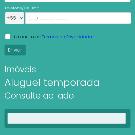
Telefone/Celular:
Li e aceito os
Termos de Privacidade
Imóveis
Aluguel temporada
Consulte ao lado
Ver imóveis