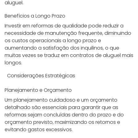
aluguel.
Benefícios a Longo Prazo
Investir em reformas de qualidade pode reduzir a
necessidade de manutenção frequente, diminuindo
os custos operacionais a longo prazo e
aumentando a satisfação dos inquilinos, o que
muitas vezes se traduz em contratos de aluguel mais
longos.
Considerações Estratégicas
Planejamento e Orçamento
Um planejamento cuidadoso e um orçamento
detalhado são essenciais para garantir que as
reformas sejam concluídas dentro do prazo e do
orçamento previsto, maximizando os retornos e
evitando gastos excessivos.