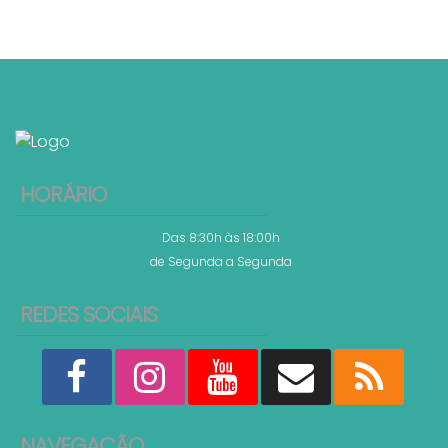
HORÁRIO
Das 8:30h às 18:00h
de Segunda a Segunda
REDES SOCIAIS
NAVEGAÇÃO