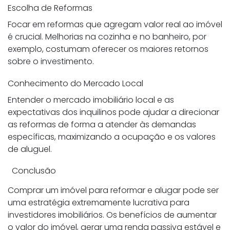
Escolha de Reformas
Focar em reformas que agregam valor real ao imóvel
é crucial. Melhorias na cozinha e no banheiro, por
exemplo, costumam oferecer os maiores retornos
sobre o investimento.
Conhecimento do Mercado Local
Entender o mercado imobiliário local e as
expectativas dos inquilinos pode ajudar a direcionar
as reformas de forma a atender às demandas
específicas, maximizando a ocupação e os valores
de aluguel.
Conclusão
Comprar um imóvel para reformar e alugar pode ser
uma estratégia extremamente lucrativa para
investidores imobiliários. Os benefícios de aumentar
o valor do imóvel, gerar uma renda passiva estável e