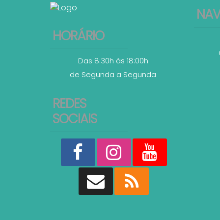
NA
HORÁRIO
Das 8:30h às 18:00h
de Segunda a Segunda
REDES
SOCIAIS