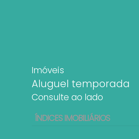
Imóveis
Aluguel temporada
Consulte ao lado
ÍNDICES IMOBILIÁRIOS