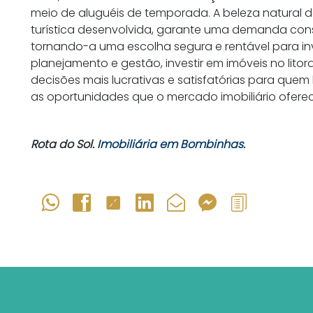
meio de aluguéis de temporada. A beleza natural da
turística desenvolvida, garante uma demanda con
tornando-a uma escolha segura e rentável para in
planejamento e gestão, investir em imóveis no lito
decisões mais lucrativas e satisfatórias para quem b
as oportunidades que o mercado imobiliário oferec
Rota do Sol.
Imobiliária em Bombinhas
.