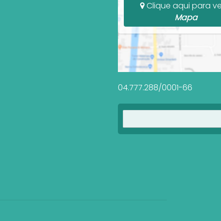
Clique aqui para ve
Mapa
04.777.288/0001-66