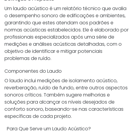
Um laudo acústico é um relatório técnico que avalia
o desempenho sonoro de edificações e ambientes,
garantindo que estes atendam aos padrões e
normas acústicas estabelecidos. Ele é elaborado por
profissionais especializados após uma série de
medições e análises acústicas detalhadas, com o
objetivo de identificar e mitigar potenciais
problemas de ruído.
Componentes do Laudo
O laudo inclui medições de isolamento acústico,
reverberação, ruído de fundo, entre outros aspectos
sonoros críticos. Também sugere melhorias e
soluções para alcançar os níveis desejados de
conforto sonoro, baseando-se nas características
específicas de cada projeto.
Para Que Serve um Laudo Acústico?