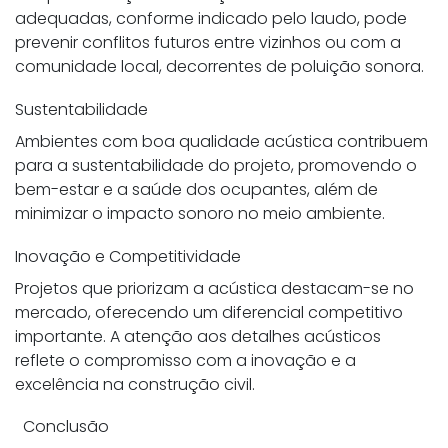
adequadas, conforme indicado pelo laudo, pode
prevenir conflitos futuros entre vizinhos ou com a
comunidade local, decorrentes de poluição sonora.
Sustentabilidade
Ambientes com boa qualidade acústica contribuem
para a sustentabilidade do projeto, promovendo o
bem-estar e a saúde dos ocupantes, além de
minimizar o impacto sonoro no meio ambiente.
Inovação e Competitividade
Projetos que priorizam a acústica destacam-se no
mercado, oferecendo um diferencial competitivo
importante. A atenção aos detalhes acústicos
reflete o compromisso com a inovação e a
excelência na construção civil.
Conclusão