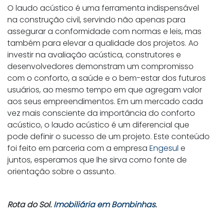
O laudo acústico é uma ferramenta indispensável
na construção civil, servindo não apenas para
assegurar a conformidade com normas e leis, mas
também para elevar a qualidade dos projetos. Ao
investir na avaliação acústica, construtores e
desenvolvedores demonstram um compromisso
com o conforto, a saúde e o bem-estar dos futuros
usuários, ao mesmo tempo em que agregam valor
aos seus empreendimentos. Em um mercado cada
vez mais consciente da importância do conforto
acústico, o laudo acústico é um diferencial que
pode definir o sucesso de um projeto. Este conteúdo
foi feito em parceria com a empresa
Engesul
e
juntos, esperamos que lhe sirva como fonte de
orientação sobre o assunto.
Rota do Sol.
Imobiliária em Bombinhas
.