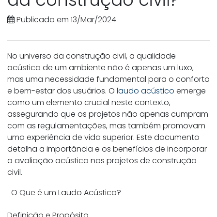
Publicado em 13/Mar/2024
No universo da construção civil, a qualidade
acústica de um ambiente não é apenas um luxo,
mas uma necessidade fundamental para o conforto
e bem-estar dos usuários. O
laudo acústico
emerge
como um elemento crucial neste contexto,
assegurando que os projetos não apenas cumpram
com as regulamentações, mas também promovam
uma experiência de vida superior. Este documento
detalha a importância e os benefícios de incorporar
a avaliação acústica nos projetos de construção
civil.
O Que é um Laudo Acústico?
Definição e Propósito