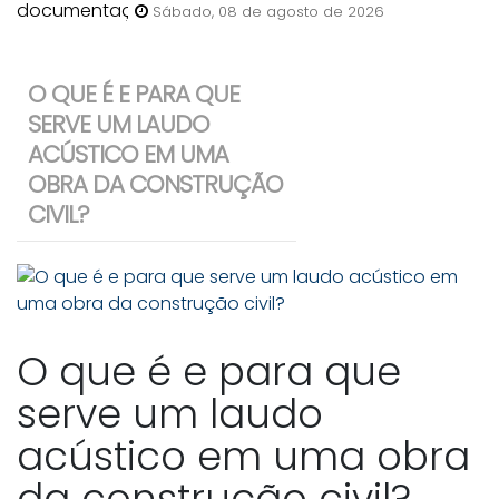
anunciar uma casa para venda
Sábado, 08 de agosto de 2026
em Bombinhas?
O QUE É E PARA QUE
SERVE UM LAUDO
ACÚSTICO EM UMA
OBRA DA CONSTRUÇÃO
CIVIL?
O que é e para que
serve um laudo
acústico em uma obra
da construção civil?