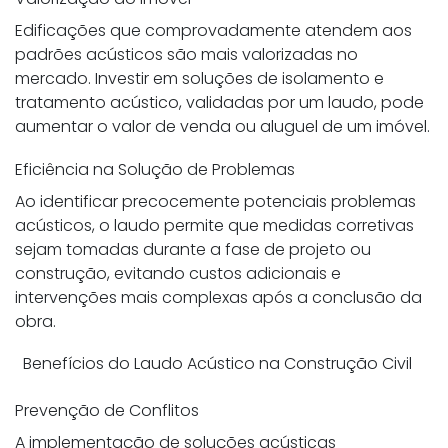
Edificações que comprovadamente atendem aos
padrões acústicos são mais valorizadas no
mercado. Investir em soluções de isolamento e
tratamento acústico, validadas por um laudo, pode
aumentar o valor de venda ou aluguel de um imóvel.
Eficiência na Solução de Problemas
Ao identificar precocemente potenciais problemas
acústicos, o laudo permite que medidas corretivas
sejam tomadas durante a fase de projeto ou
construção, evitando custos adicionais e
intervenções mais complexas após a conclusão da
obra.
Benefícios do Laudo Acústico na Construção Civil
Prevenção de Conflitos
A implementação de soluções acústicas