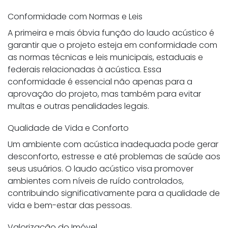
Conformidade com Normas e Leis
A primeira e mais óbvia função do laudo acústico é
garantir que o projeto esteja em conformidade com
as normas técnicas e leis municipais, estaduais e
federais relacionadas à acústica. Essa
conformidade é essencial não apenas para a
aprovação do projeto, mas também para evitar
multas e outras penalidades legais.
Qualidade de Vida e Conforto
Um ambiente com acústica inadequada pode gerar
desconforto, estresse e até problemas de saúde aos
seus usuários. O laudo acústico visa promover
ambientes com níveis de ruído controlados,
contribuindo significativamente para a qualidade de
vida e bem-estar das pessoas.
Valorização do Imóvel