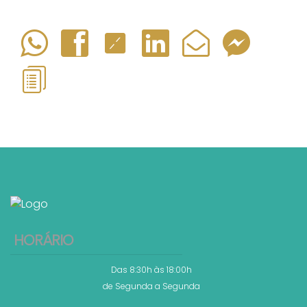
HORÁRIO
Das 8:30h às 18:00h
de Segunda a Segunda