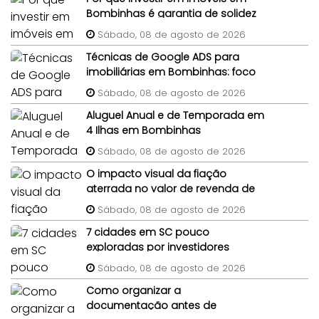
Bombinhas é garantia de solidez
patrimonial?
Sábado, 08 de agosto de 2026
Técnicas de Google ADS para
imobiliárias em Bombinhas: foco
em imóveis de terceiros
Sábado, 08 de agosto de 2026
Aluguel Anual e de Temporada em
4 Ilhas em Bombinhas
Sábado, 08 de agosto de 2026
O impacto visual da fiação
aterrada no valor de revenda de
lotes em condomínios
Sábado, 08 de agosto de 2026
7 cidades em SC pouco
exploradas por investidores
imobiliários
Sábado, 08 de agosto de 2026
Como organizar a
documentação antes de