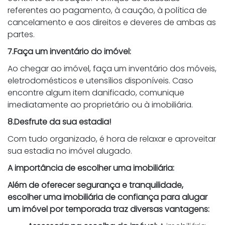
referentes ao pagamento, à caução, à política de
cancelamento e aos direitos e deveres de ambas as
partes.
7.Faça um inventário do imóvel:
Ao chegar ao imóvel, faça um inventário dos móveis,
eletrodomésticos e utensílios disponíveis. Caso
encontre algum item danificado, comunique
imediatamente ao proprietário ou à imobiliária.
8.Desfrute da sua estadia!
Com tudo organizado, é hora de relaxar e aproveitar
sua estadia no imóvel alugado.
A importância de escolher uma imobiliária:
Além de oferecer segurança e tranquilidade,
escolher uma imobiliária de confiança para alugar
um imóvel por temporada traz diversas vantagens: