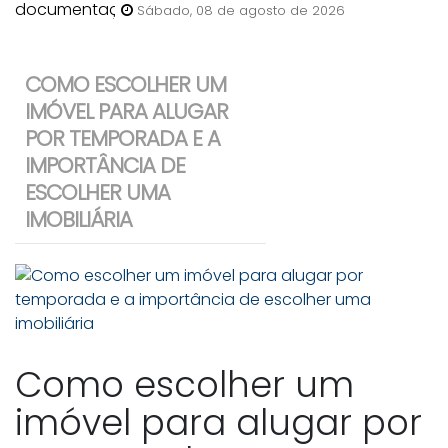
anunciar uma casa para venda
Sábado, 08 de agosto de 2026
em Bombinhas?
COMO ESCOLHER UM
IMÓVEL PARA ALUGAR
POR TEMPORADA E A
IMPORTÂNCIA DE
ESCOLHER UMA
IMOBILIÁRIA
Como escolher um
imóvel para alugar por