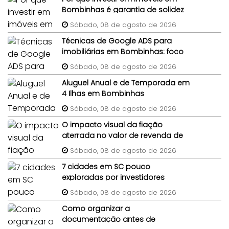
Bombinhas é garantia de solidez
patrimonial?
Sábado, 08 de agosto de 2026
Técnicas de Google ADS para
imobiliárias em Bombinhas: foco
em imóveis de terceiros
Sábado, 08 de agosto de 2026
Aluguel Anual e de Temporada em
4 Ilhas em Bombinhas
Sábado, 08 de agosto de 2026
O impacto visual da fiação
aterrada no valor de revenda de
lotes em condomínios
Sábado, 08 de agosto de 2026
7 cidades em SC pouco
exploradas por investidores
imobiliários
Sábado, 08 de agosto de 2026
Como organizar a
documentação antes de