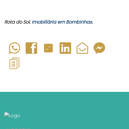
Rota do Sol.
Imobiliária em Bombinhas
.