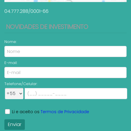
04.777.288/0001-66
NOVIDADES DE INVESTIMENTO
Nome:
E-mail:
Telefone/Celular:
Li e aceito os
Termos de Privacidade