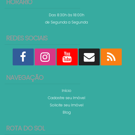
HORÁRIO
Das 8:30h às 18:00h
de Segunda a Segunda
REDES SOCIAIS
NAVEGAÇÃO
Início
Cadastre seu Imóvel
Solicite seu Imóvel
Blog
ROTA DO SOL