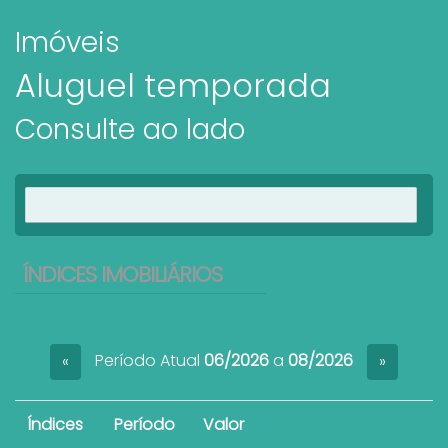
Imóveis
Aluguel temporada
Consulte ao lado
Ver imóveis
ÍNDICES IMOBILIÁRIOS
Período Atual
06/2026
a
08/2026
«
»
Índices
Período
Valor