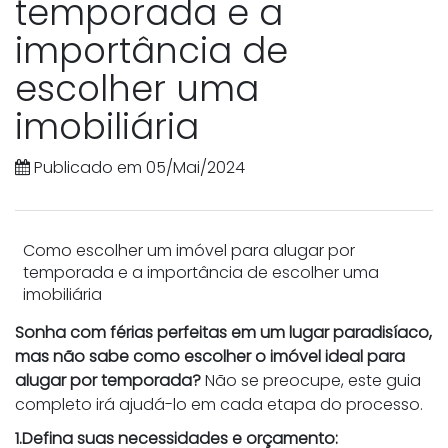
temporada e a
importância de
escolher uma
imobiliária
Publicado em 05/Mai/2024
Como escolher um imóvel para alugar por
temporada e a importância de escolher uma
imobiliária
Sonha com férias perfeitas em um lugar paradisíaco,
mas não sabe como escolher o imóvel ideal para
alugar por temporada?
Não se preocupe, este guia
completo irá ajudá-lo em cada etapa do processo.
1.Defina suas necessidades e orçamento: