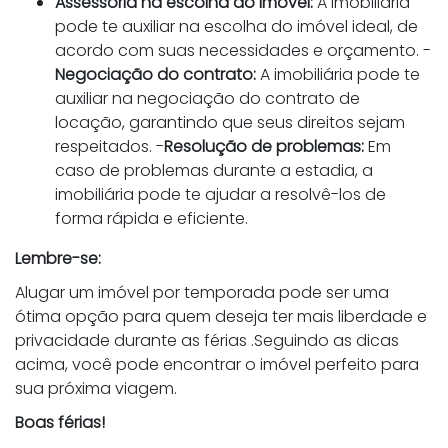
Assessoria na escolha do imóvel:
A imobiliária
pode te auxiliar na escolha do imóvel ideal, de
acordo com suas necessidades e orçamento. -
Negociação do contrato:
A imobiliária pode te
auxiliar na negociação do contrato de
locação, garantindo que seus direitos sejam
respeitados. -
Resolução de problemas:
Em
caso de problemas durante a estadia, a
imobiliária pode te ajudar a resolvê-los de
forma rápida e eficiente.
Lembre-se:
Alugar um imóvel por temporada pode ser uma
ótima opção para quem deseja ter mais liberdade e
privacidade durante as férias .Seguindo as dicas
acima, você pode encontrar o imóvel perfeito para
sua próxima viagem.
Boas férias!