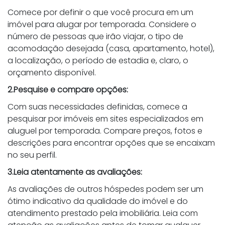
Comece por definir o que você procura em um
imóvel para alugar por temporada. Considere o
número de pessoas que irão viajar, o tipo de
acomodação desejada (casa, apartamento, hotel),
a localização, o período de estadia e, claro, o
orçamento disponível.
2.Pesquise e compare opções:
Com suas necessidades definidas, comece a
pesquisar por imóveis em sites especializados em
aluguel por temporada. Compare preços, fotos e
descrições para encontrar opções que se encaixam
no seu perfil.
3.Leia atentamente as avaliações:
As avaliações de outros hóspedes podem ser um
ótimo indicativo da qualidade do imóvel e do
atendimento prestado pela imobiliária. Leia com