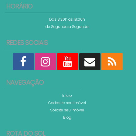
HORÁRIO
Das 8:30h às 18:00h
de Segunda a Segunda
REDES SOCIAIS
NAVEGAÇÃO
Início
Cadastre seu Imóvel
Solicite seu Imóvel
Blog
ROTA DO SOL