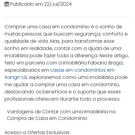
Publicado em 22/Jul/2024
Comprar uma casa em condomínio é o sonho de
muitas pessoas que buscam segurança, conforto e
qualidade de vida. Mas, para transformar esse
sonho em realidade, contar com a ajuda de uma
imobiliária pode fazer toda a diferença. Neste artigo,
feito em parceria com a Imobiliária Fabiano Braga,
especializados em
casas em condomínios em
Xangri-Lá
, exploraremos como uma imobiliária pode
me ajudar a comprar uma casa em condomínio,
destacando os benefícios e o suporte que esses
profissionais oferecem durante todo o processo.
Vantagens de Contar com uma Imobiliária na
Compra de Casa em Condomínio
Acesso a Ofertas Exclusivas