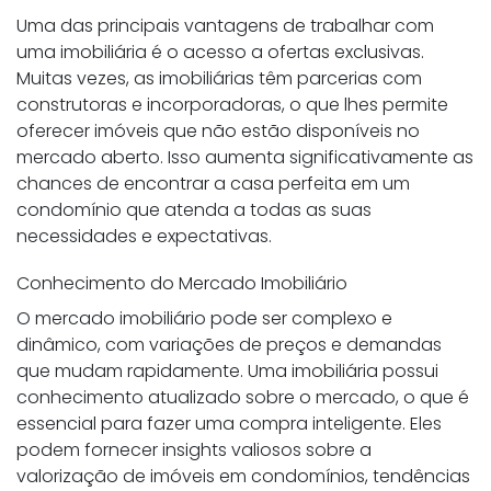
Uma das principais vantagens de trabalhar com
uma imobiliária é o acesso a ofertas exclusivas.
Muitas vezes, as imobiliárias têm parcerias com
construtoras e incorporadoras, o que lhes permite
oferecer imóveis que não estão disponíveis no
mercado aberto. Isso aumenta significativamente as
chances de encontrar a casa perfeita em um
condomínio que atenda a todas as suas
necessidades e expectativas.
Conhecimento do Mercado Imobiliário
O mercado imobiliário pode ser complexo e
dinâmico, com variações de preços e demandas
que mudam rapidamente. Uma imobiliária possui
conhecimento atualizado sobre o mercado, o que é
essencial para fazer uma compra inteligente. Eles
podem fornecer insights valiosos sobre a
valorização de imóveis em condomínios, tendências