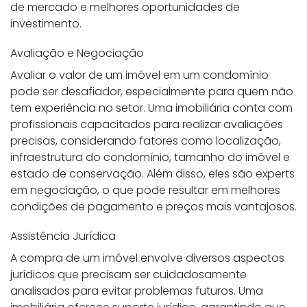
de mercado e melhores oportunidades de
investimento.
Avaliação e Negociação
Avaliar o valor de um imóvel em um condomínio
pode ser desafiador, especialmente para quem não
tem experiência no setor. Uma imobiliária conta com
profissionais capacitados para realizar avaliações
precisas, considerando fatores como localização,
infraestrutura do condomínio, tamanho do imóvel e
estado de conservação. Além disso, eles são experts
em negociação, o que pode resultar em melhores
condições de pagamento e preços mais vantajosos.
Assistência Jurídica
A compra de um imóvel envolve diversos aspectos
jurídicos que precisam ser cuidadosamente
analisados para evitar problemas futuros. Uma