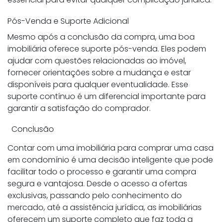
Pós-Venda e Suporte Adicional
Mesmo após a conclusão da compra, uma boa
imobiliária oferece suporte pós-venda. Eles podem
ajudar com questões relacionadas ao imóvel,
fornecer orientações sobre a mudança e estar
disponíveis para qualquer eventualidade. Esse
suporte contínuo é um diferencial importante para
garantir a satisfação do comprador.
Conclusão
Contar com uma imobiliária para comprar uma casa
em condomínio é uma decisão inteligente que pode
facilitar todo o processo e garantir uma compra
segura e vantajosa. Desde o acesso a ofertas
exclusivas, passando pelo conhecimento do
mercado, até a assistência jurídica, as imobiliárias
oferecem um suporte completo que faz toda a