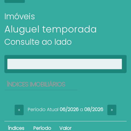
Imóveis
Aluguel temporada
Consulte ao lado
Ver imóveis
ÍNDICES IMOBILIÁRIOS
Período Atual
06/2026
a
08/2026
«
»
Índices
Período
Valor