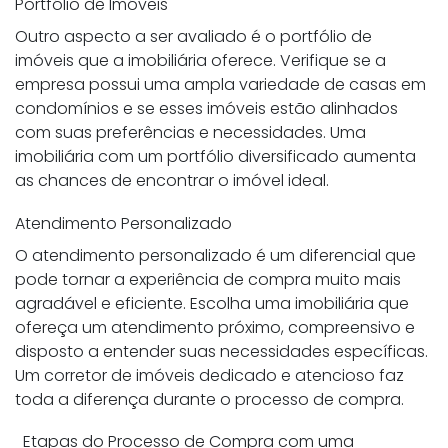
Portfólio de Imóveis
Outro aspecto a ser avaliado é o portfólio de
imóveis que a imobiliária oferece. Verifique se a
empresa possui uma ampla variedade de casas em
condomínios e se esses imóveis estão alinhados
com suas preferências e necessidades. Uma
imobiliária com um portfólio diversificado aumenta
as chances de encontrar o imóvel ideal.
Atendimento Personalizado
O atendimento personalizado é um diferencial que
pode tornar a experiência de compra muito mais
agradável e eficiente. Escolha uma imobiliária que
ofereça um atendimento próximo, compreensivo e
disposto a entender suas necessidades específicas.
Um corretor de imóveis dedicado e atencioso faz
toda a diferença durante o processo de compra.
Etapas do Processo de Compra com uma