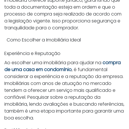
imobiliária oferece suporte jurídico, garantindo que
toda a documentação esteja em ordem e que o
processo de compra seja realizado de acordo com
a legislação vigente. Isso proporciona segurança e
tranquilidade para o comprador.
Como Escolher a Imobiliária Ideal
Experiência e Reputação
Ao escolher uma imobiliária para ajudar na
compra
de uma casa em condomínio
, é fundamental
considerar a experiência e a reputação da empresa.
Imobiliárias com anos de atuação no mercado
tendem a oferecer um serviço mais qualificado e
confiável. Pesquisar sobre a reputação da
imobiliária, lendo avaliações e buscando referências,
também é uma etapa importante para garantir uma
boa escolha.