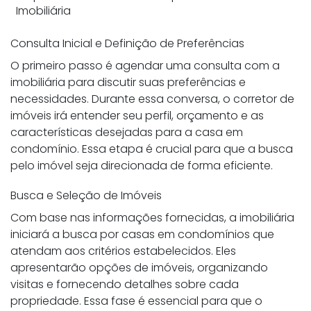
Imobiliária
Consulta Inicial e Definição de Preferências
O primeiro passo é agendar uma consulta com a
imobiliária para discutir suas preferências e
necessidades. Durante essa conversa, o corretor de
imóveis irá entender seu perfil, orçamento e as
características desejadas para a casa em
condomínio. Essa etapa é crucial para que a busca
pelo imóvel seja direcionada de forma eficiente.
Busca e Seleção de Imóveis
Com base nas informações fornecidas, a imobiliária
iniciará a busca por casas em condomínios que
atendam aos critérios estabelecidos. Eles
apresentarão opções de imóveis, organizando
visitas e fornecendo detalhes sobre cada
propriedade. Essa fase é essencial para que o