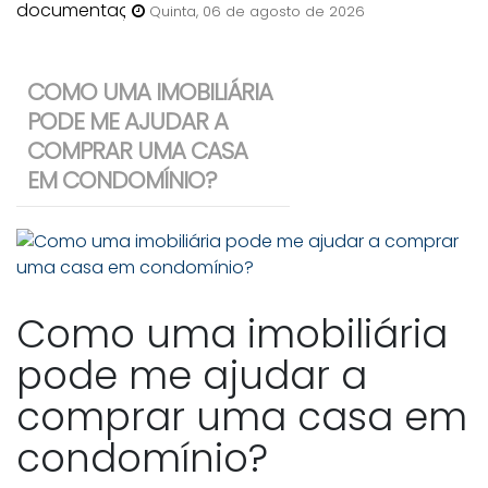
anunciar uma casa para venda
Quinta, 06 de agosto de 2026
em Bombinhas?
COMO UMA IMOBILIÁRIA
PODE ME AJUDAR A
COMPRAR UMA CASA
EM CONDOMÍNIO?
Como uma imobiliária
pode me ajudar a
comprar uma casa em
condomínio?