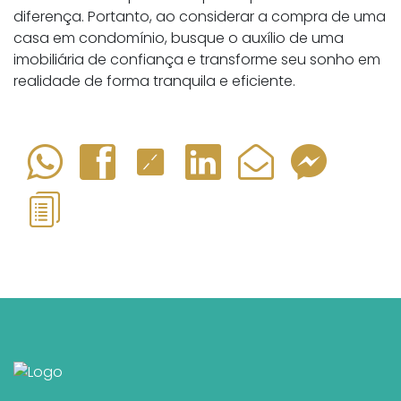
diferença. Portanto, ao considerar a compra de uma
casa em condomínio, busque o auxílio de uma
imobiliária de confiança e transforme seu sonho em
realidade de forma tranquila e eficiente.