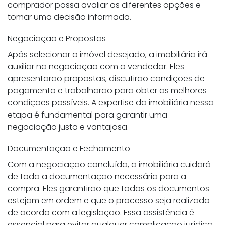
comprador possa avaliar as diferentes opções e
tomar uma decisão informada.
Negociação e Propostas
Após selecionar o imóvel desejado, a imobiliária irá
auxiliar na negociação com o vendedor. Eles
apresentarão propostas, discutirão condições de
pagamento e trabalharão para obter as melhores
condições possíveis. A expertise da imobiliária nessa
etapa é fundamental para garantir uma
negociação justa e vantajosa.
Documentação e Fechamento
Com a negociação concluída, a imobiliária cuidará
de toda a documentação necessária para a
compra. Eles garantirão que todos os documentos
estejam em ordem e que o processo seja realizado
de acordo com a legislação. Essa assistência é
essencial para evitar qualquer complicação jurídica.