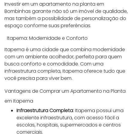
Investir em um apartamento na planta em
Bombinhas garante não só um imóvel de qualidade,
mas também a possibilidade de personalização do
espaço conforme suas preferências.
Itapema: Modernidade e Conforto
Itapema é uma cidade que combina modernidade
com um ambiente acolhedor, perfeita para quem
busca conforto e comodidade. Com uma
infraestrutura completa, Itapema oferece tudo que
você precisa para viver bem.
Vantagens de Comprar um Apartamento na Planta
em Itapema
Infraestrutura Completa
: Itapema possui uma
excelente infraestrutura, com acesso fácil a
escolas, hospitais, supermercados e centros
comerciais.