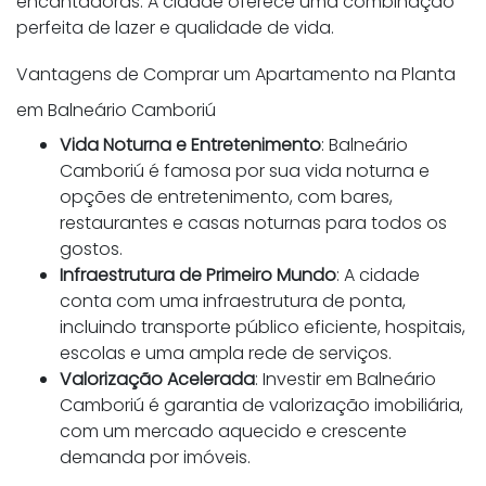
encantadoras. A cidade oferece uma combinação
perfeita de lazer e qualidade de vida.
Vantagens de Comprar um Apartamento na Planta
em Balneário Camboriú
Vida Noturna e Entretenimento
: Balneário
Camboriú é famosa por sua vida noturna e
opções de entretenimento, com bares,
restaurantes e casas noturnas para todos os
gostos.
Infraestrutura de Primeiro Mundo
: A cidade
conta com uma infraestrutura de ponta,
incluindo transporte público eficiente, hospitais,
escolas e uma ampla rede de serviços.
Valorização Acelerada
: Investir em Balneário
Camboriú é garantia de valorização imobiliária,
com um mercado aquecido e crescente
demanda por imóveis.