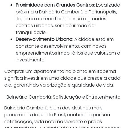
Proximidade com Grandes Centros
: Localizada
próxima a Balneário Camboriú e Florianópolis,
Itapema oferece fácil acesso a grandes
centros urbanos, sem abrir mão da
tranquilidade.
Desenvolvimento Urbano
: A cidade está em
constante desenvolvimento, com novos
empreendimentos imobiliários que valorizam o
investimento.
Comprar um apartamento na planta em Itapema
significa investir em uma cidade que cresce a cada
dia, garantindo valorização e qualidade de vida.
Balneário Camboriú: Sofisticação e Entretenimento
Balneário Camboriú é um dos destinos mais
procurados do sul do Brasil, conhecido por sua
sofisticação, vida noturna vibrante e praias