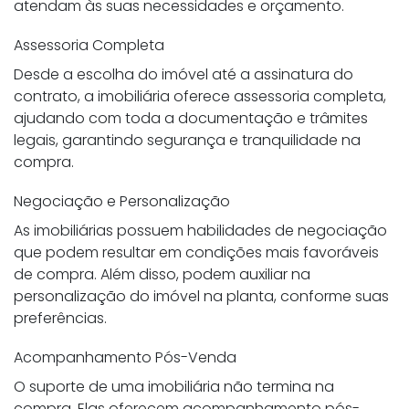
atendam às suas necessidades e orçamento.
Assessoria Completa
Desde a escolha do imóvel até a assinatura do
contrato, a imobiliária oferece assessoria completa,
ajudando com toda a documentação e trâmites
legais, garantindo segurança e tranquilidade na
compra.
Negociação e Personalização
As imobiliárias possuem habilidades de negociação
que podem resultar em condições mais favoráveis
de compra. Além disso, podem auxiliar na
personalização do imóvel na planta, conforme suas
preferências.
Acompanhamento Pós-Venda
O suporte de uma imobiliária não termina na
compra. Elas oferecem acompanhamento pós-