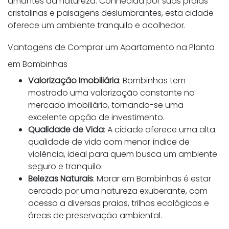
amantes da natureza. Conhecida por suas praias
cristalinas e paisagens deslumbrantes, esta cidade
oferece um ambiente tranquilo e acolhedor.
Vantagens de Comprar um Apartamento na Planta
em Bombinhas
Valorização Imobiliária
: Bombinhas tem
mostrado uma valorização constante no
mercado imobiliário, tornando-se uma
excelente opção de investimento.
Qualidade de Vida
: A cidade oferece uma alta
qualidade de vida com menor índice de
violência, ideal para quem busca um ambiente
seguro e tranquilo.
Belezas Naturais
: Morar em Bombinhas é estar
cercado por uma natureza exuberante, com
acesso a diversas praias, trilhas ecológicas e
áreas de preservação ambiental.