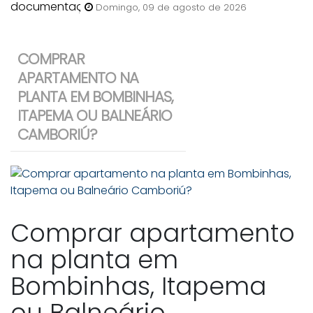
anunciar uma casa para venda
Domingo, 09 de agosto de 2026
em Bombinhas?
COMPRAR
APARTAMENTO NA
PLANTA EM BOMBINHAS,
ITAPEMA OU BALNEÁRIO
CAMBORIÚ?
Comprar apartamento
na planta em
Bombinhas, Itapema
ou Balneário