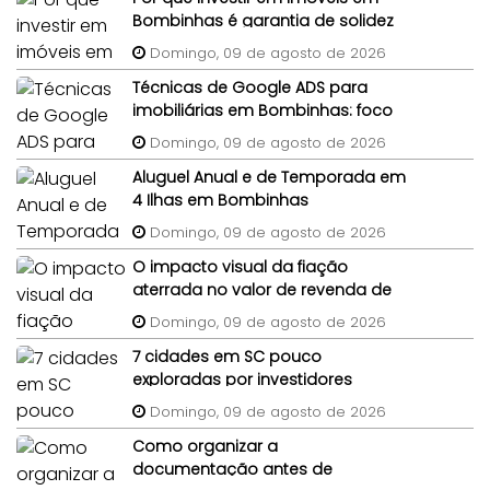
Bombinhas é garantia de solidez
patrimonial?
Domingo, 09 de agosto de 2026
Técnicas de Google ADS para
imobiliárias em Bombinhas: foco
em imóveis de terceiros
Domingo, 09 de agosto de 2026
Aluguel Anual e de Temporada em
4 Ilhas em Bombinhas
Domingo, 09 de agosto de 2026
O impacto visual da fiação
aterrada no valor de revenda de
lotes em condomínios
Domingo, 09 de agosto de 2026
7 cidades em SC pouco
exploradas por investidores
imobiliários
Domingo, 09 de agosto de 2026
Como organizar a
documentação antes de