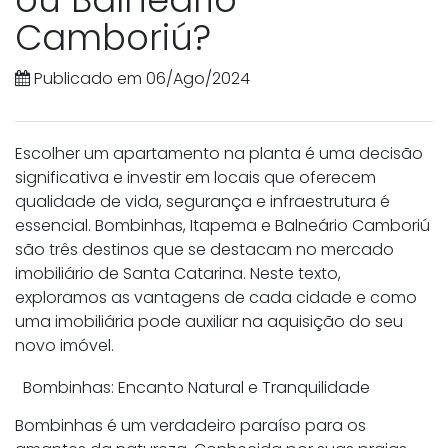
Camboriú?
Publicado em 06/Ago/2024
Escolher um apartamento na planta é uma decisão
significativa e investir em locais que oferecem
qualidade de vida, segurança e infraestrutura é
essencial. Bombinhas, Itapema e Balneário Camboriú
são três destinos que se destacam no mercado
imobiliário de Santa Catarina. Neste texto,
exploramos as vantagens de cada cidade e como
uma imobiliária pode auxiliar na aquisição do seu
novo imóvel.
Bombinhas: Encanto Natural e Tranquilidade
Bombinhas é um verdadeiro paraíso para os