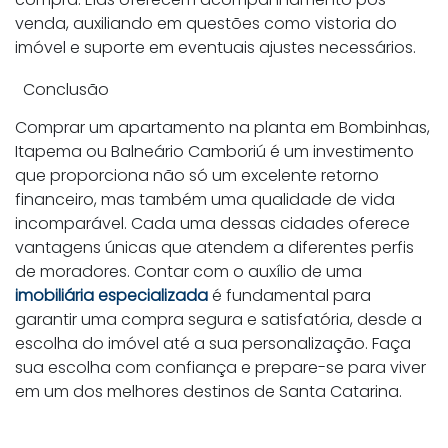
venda, auxiliando em questões como vistoria do
imóvel e suporte em eventuais ajustes necessários.
Conclusão
Comprar um apartamento na planta em Bombinhas,
Itapema ou Balneário Camboriú é um investimento
que proporciona não só um excelente retorno
financeiro, mas também uma qualidade de vida
incomparável. Cada uma dessas cidades oferece
vantagens únicas que atendem a diferentes perfis
de moradores. Contar com o auxílio de uma
imobiliária especializada
é fundamental para
garantir uma compra segura e satisfatória, desde a
escolha do imóvel até a sua personalização. Faça
sua escolha com confiança e prepare-se para viver
em um dos melhores destinos de Santa Catarina.