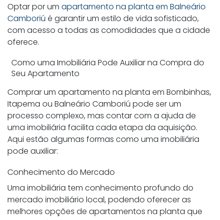
Optar por um
apartamento na planta em Balneário
Camboriú
é garantir um estilo de vida sofisticado,
com acesso a todas as comodidades que a cidade
oferece.
Como uma Imobiliária Pode Auxiliar na Compra do
Seu Apartamento
Comprar um apartamento na planta em Bombinhas,
Itapema ou Balneário Camboriú pode ser um
processo complexo, mas contar com a ajuda de
uma imobiliária facilita cada etapa da aquisição.
Aqui estão algumas formas como uma imobiliária
pode auxiliar:
Conhecimento do Mercado
Uma imobiliária tem conhecimento profundo do
mercado imobiliário local, podendo oferecer as
melhores opções de apartamentos na planta que