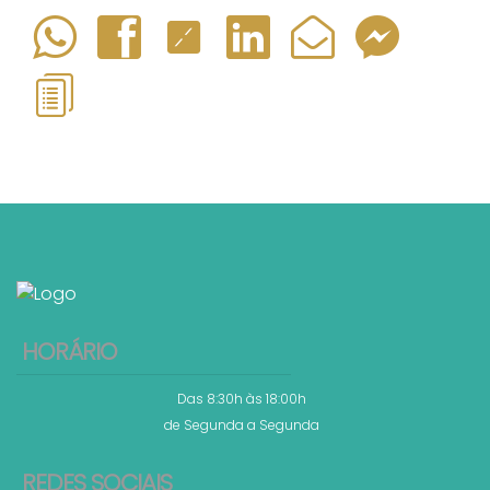
HORÁRIO
Das 8:30h às 18:00h
de Segunda a Segunda
REDES SOCIAIS