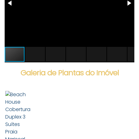
Galeria de Plantas do Imóvel