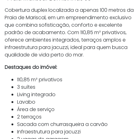
Cobertura duplex localizada a apenas 100 metros da
Praia de Mariscal, em um empreendimento exclusivo
que combina sofisticação, conforto e excelente
padrão de acabamento. Com 110,85 m² privativos,
oferece ambientes integrados, terraços amplos e
infraestrutura para jacuzzi, ideal para quem busca
qualidade de vida perto do mar.
Destaques do imóvel:
110,85 m² privativos
3 suítes
Living integrado
Lavabo
Área de serviço
2 terraços
Sacada com churrasqueira a carvão
Infraestrutura para jacuzzi