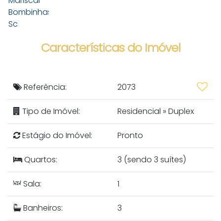
Características do Imóvel
Referência:
2073
Tipo de Imóvel:
Residencial
»
Duplex
Estágio do Imóvel:
Pronto
Quartos:
3 (sendo 3 suítes)
Sala:
1
Banheiros:
3