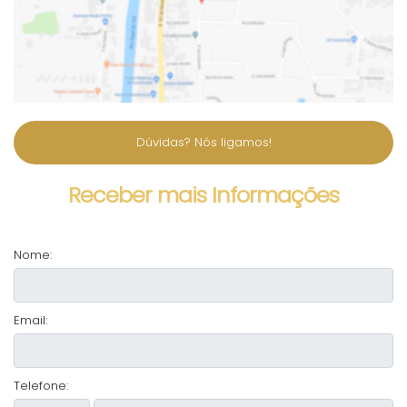
Dúvidas? Nós ligamos!
Receber mais Informações
Nome:
Email:
Telefone: