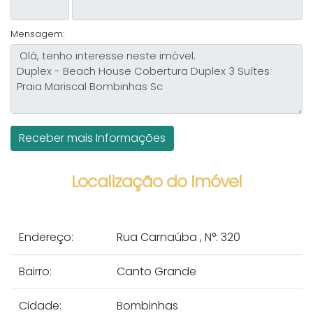
Mensagem:
Localização do Imóvel
Endereço:
Rua Carnaúba
,
N°:
320
Bairro:
Canto Grande
Cidade:
Bombinhas