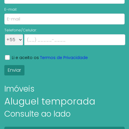
E-mail:
Telefone/Celular:
Li e aceito os
Termos de Privacidade
Imóveis
Aluguel temporada
Consulte ao lado