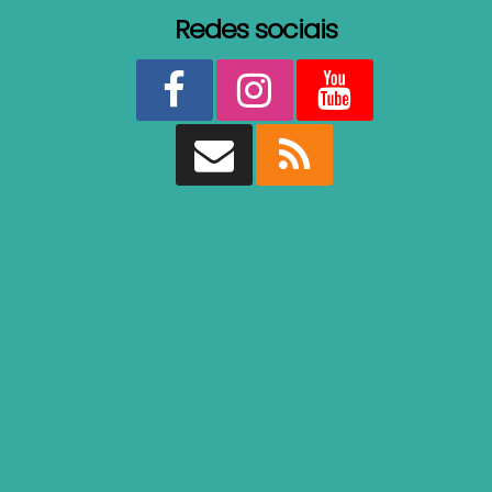
Redes sociais