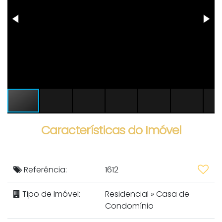
Características do Imóvel
Referência:
1612
Tipo de Imóvel:
Residencial
»
Casa de
Condomínio