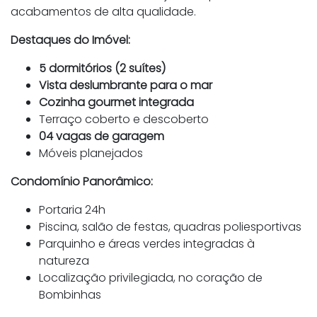
acabamentos de alta qualidade.
Destaques do Imóvel:
5 dormitórios (2 suítes)
Vista deslumbrante para o mar
Cozinha gourmet integrada
Terraço coberto e descoberto
04 vagas de garagem
Móveis planejados
Condomínio Panorâmico:
Portaria 24h
Piscina, salão de festas, quadras poliesportivas
Parquinho e áreas verdes integradas à
natureza
Localização privilegiada, no coração de
Bombinhas