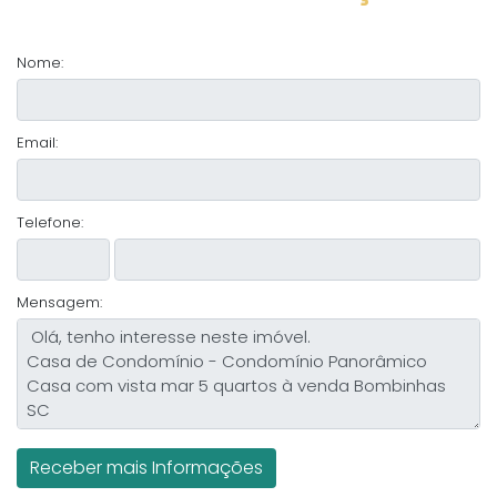
Nome:
Email:
Telefone:
Mensagem: