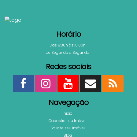
Horário
Das 8:30h às 18:00h
de Segunda a Segunda
Redes sociais
Navegação
Início
Cadastre seu Imóvel
Solicite seu Imóvel
Blog