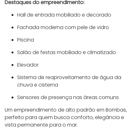
Destaques do empreendimento:
Hall de entrada mobiliado e decorado
Fachada moderna com pele de vidro
Piscina
Salão de festas mobiliado e climatizado
Elevador
Sistema de reaproveitamento de água da
chuva e cisterna
Sensores de presença nas áreas comuns
Um empreendimento de alto padrão em Bombas,
perfeito para quem busca conforto, elegância e
vista permanente para o mar.