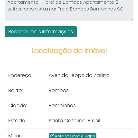
Localização do Imóvel
Endereço:
Avenida Leopoldo Zarling
Bairro:
Bombas
Cidade:
Bombinhas
Estado:
Santa Catarina, Brasil
Mapa:
Abrir no Google Maps