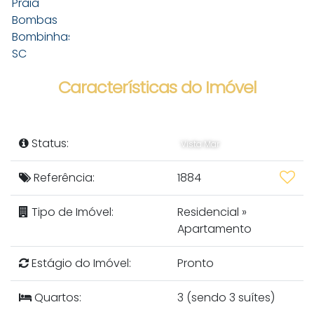
Características do Imóvel
Status:
Vista Mar
Referência:
1884
Tipo de Imóvel:
Residencial
»
Apartamento
Estágio do Imóvel:
Pronto
Quartos:
3 (sendo 3 suítes)