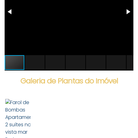
Galeria de Plantas do Imóvel