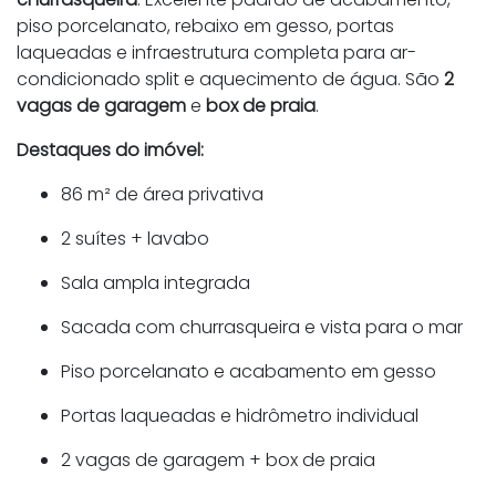
piso porcelanato, rebaixo em gesso, portas
laqueadas e infraestrutura completa para ar-
condicionado split e aquecimento de água. São
2
vagas de garagem
e
box de praia
.
Destaques do imóvel:
86 m² de área privativa
2 suítes + lavabo
Sala ampla integrada
Sacada com churrasqueira e vista para o mar
Piso porcelanato e acabamento em gesso
Portas laqueadas e hidrômetro individual
2 vagas de garagem + box de praia