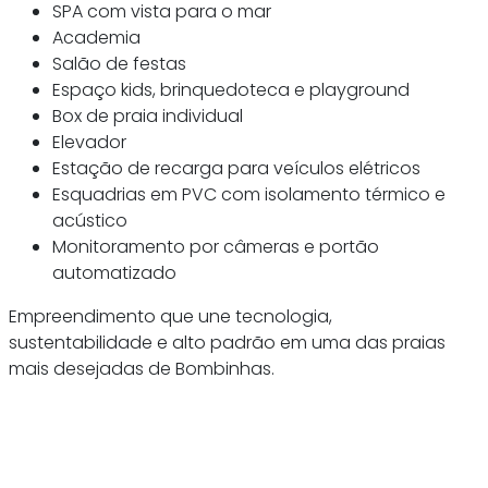
SPA com vista para o mar
Academia
Salão de festas
Espaço kids, brinquedoteca e playground
Box de praia individual
Elevador
Estação de recarga para veículos elétricos
Esquadrias em PVC com isolamento térmico e
acústico
Monitoramento por câmeras e portão
automatizado
Empreendimento que une tecnologia,
sustentabilidade e alto padrão em uma das praias
mais desejadas de Bombinhas.