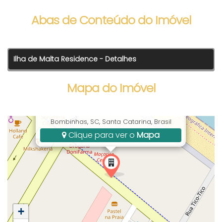
Abas de Conteúdo do Imóvel
Ilha de Malta Residence - Detalhes
Mapa do Imóvel
Av. Leopoldo Zarling, 2449, Bombas,
Bombinhas, SC, Santa Catarina, Brasil
Clique para ver o
Mapa
+