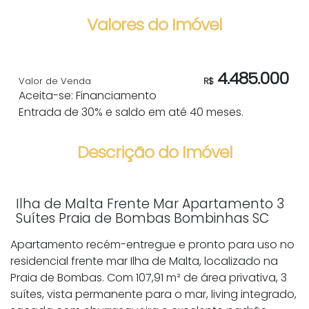
Valores do Imóvel
4.485.000
Valor de Venda
R$
Aceita-se: Financiamento
Entrada de 30% e saldo em até 40 meses.
Descrição do Imóvel
Ilha de Malta Frente Mar Apartamento 3
Suítes Praia de Bombas Bombinhas SC
Apartamento recém-entregue e pronto para uso no
residencial frente mar Ilha de Malta, localizado na
Praia de Bombas. Com 107,91 m² de área privativa, 3
suítes, vista permanente para o mar, living integrado,