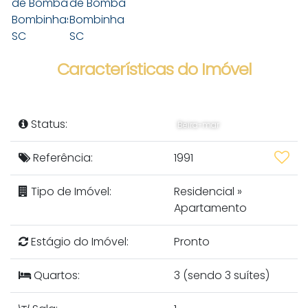
Características do Imóvel
Status:
Beira-mar
Referência:
1991
Tipo de Imóvel:
Residencial
»
Apartamento
Estágio do Imóvel:
Pronto
Quartos:
3 (sendo 3 suítes)