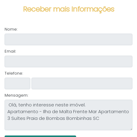
Receber mais Informações
Nome:
Email:
Telefone:
Mensagem: