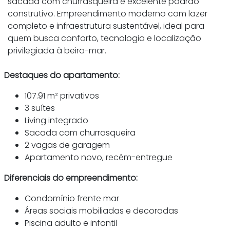
sacada com churrasqueira e excelente padrão
construtivo. Empreendimento moderno com lazer
completo e infraestrutura sustentável, ideal para
quem busca conforto, tecnologia e localização
privilegiada à beira-mar.
Destaques do apartamento:
107.91 m² privativos
3 suítes
Living integrado
Sacada com churrasqueira
2 vagas de garagem
Apartamento novo, recém-entregue
Diferenciais do empreendimento:
Condomínio frente mar
Áreas sociais mobiliadas e decoradas
Piscina adulto e infantil