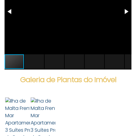
Galeria de Plantas do Imóvel