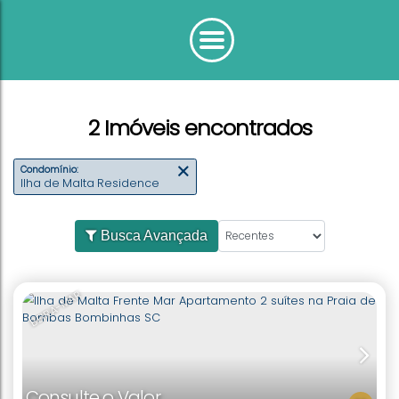
2 Imóveis encontrados
Condomínio:
Ilha de Malta Residence
Busca Avançada
BEIRA-MAR