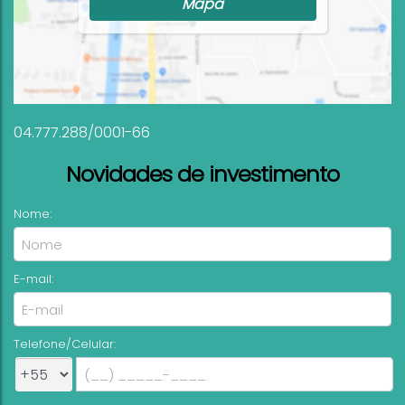
Mapa
04.777.288/0001-66
Novidades de investimento
Nome:
E-mail:
Telefone/Celular: