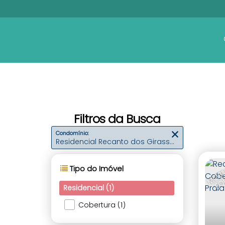
Filtros da Busca
Condomínio:
Residencial Recanto dos Girassóis
Tipo do Imóvel
Residencial (1)
Cobertura (1)