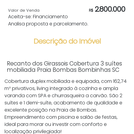
2.800.000
Valor de Venda
R$
Aceita-se: Financiamento
Analisa proposta e parcelamento.
Descrição do Imóvel
Recanto dos Girassois Cobertura 3 suítes
mobiliada Praia Bombas Bombinhas SC
Cobertura duplex mobiliada e equipada, com 162,74
m² privativos, living integrado à cozinha e ampla
varanda com SPA e churrasqueira a carvão. São 2
suítes e 1 demi-suíte, acabamento de qualidade e
excelente posição na Praia de Bombas.
Empreendimento com piscina e salão de festas,
ideal para morar ou investir com conforto e
localização privilegiada!