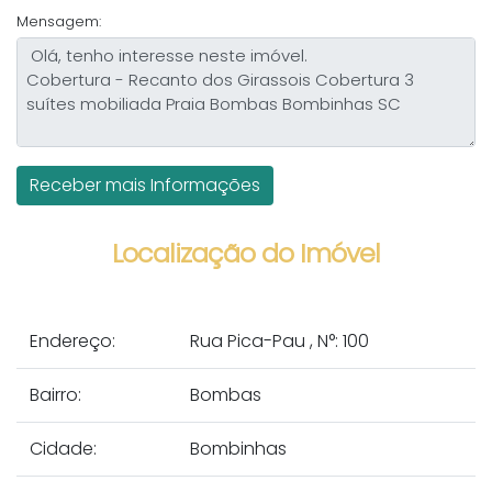
Mensagem:
Localização do Imóvel
Endereço:
Rua Pica-Pau
,
N°:
100
Bairro:
Bombas
Cidade:
Bombinhas