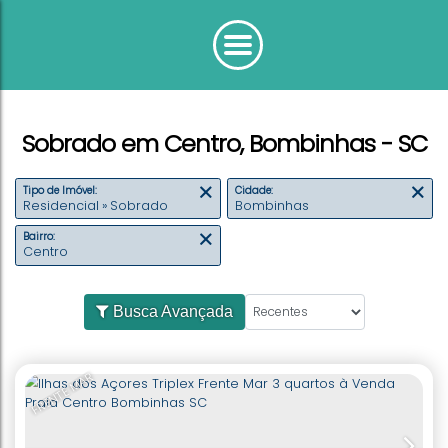
Sobrado em Centro, Bombinhas - SC
Tipo de Imóvel:
Cidade:
Residencial » Sobrado
Bombinhas
Bairro:
Centro
Busca Avançada