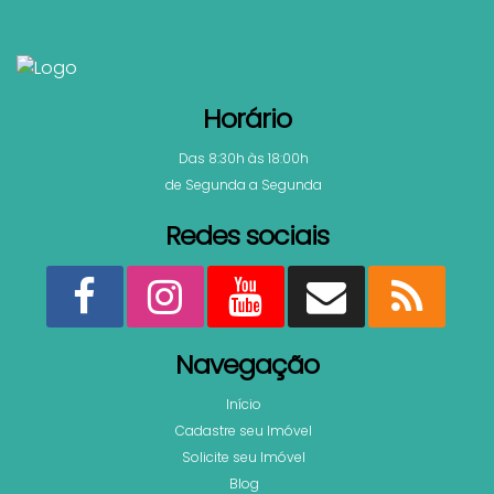
Horário
Das 8:30h às 18:00h
de Segunda a Segunda
Redes sociais
Navegação
Início
Cadastre seu Imóvel
Solicite seu Imóvel
Blog