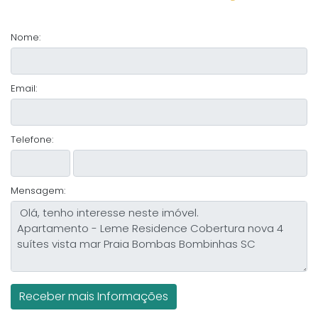
Nome:
Email:
Telefone:
Mensagem: