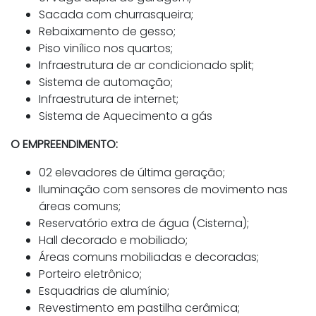
Sacada com churrasqueira;
Rebaixamento de gesso;
Piso vinílico nos quartos;
Infraestrutura de ar condicionado split;
Sistema de automação;
Infraestrutura de internet;
Sistema de Aquecimento a gás
O EMPREENDIMENTO:
02 elevadores de última geração;
Iluminação com sensores de movimento nas
áreas comuns;
Reservatório extra de água (Cisterna);
Hall decorado e mobiliado;
Áreas comuns mobiliadas e decoradas;
Porteiro eletrônico;
Esquadrias de alumínio;
Revestimento em pastilha cerâmica;