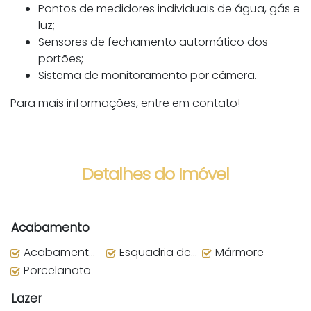
Pontos de medidores individuais de água, gás e
luz;
Sensores de fechamento automático dos
portões;
Sistema de monitoramento por câmera.
Para mais informações, entre em contato!
Detalhes do Imóvel
Acabamento
Acabamento em Gesso
Esquadria de alumínio
Mármore
Porcelanato
Lazer