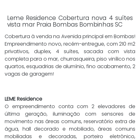
Leme Residence Cobertura nova 4 suítes
vista mar Praia Bombas Bombinhas SC
Cobertura à venda na Avenida principal em Bombas!
Empreendimento novo, recém-entregue, com 210 m2
privativos, duplex, 4 suítes, sacada com vista
completa para o mar, churrasqueira, piso vinílico nos
quartos, esquadrias de alumínio, fino acabamento, 2
vagas de garagem!
LEME Residence
O empreendimento conta com 2 elevadores de
última geração, iluminação com sensores de
movimento nas áreas comuns, reservatório extra de
água, hall decorado e mobiliado, áreas comuns
mobiliadas e decoradas, porteiro eletrônico,