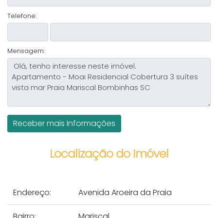
Telefone:
Mensagem:
Localização do Imóvel
Endereço:
Avenida Aroeira da Praia
Bairro:
Mariscal