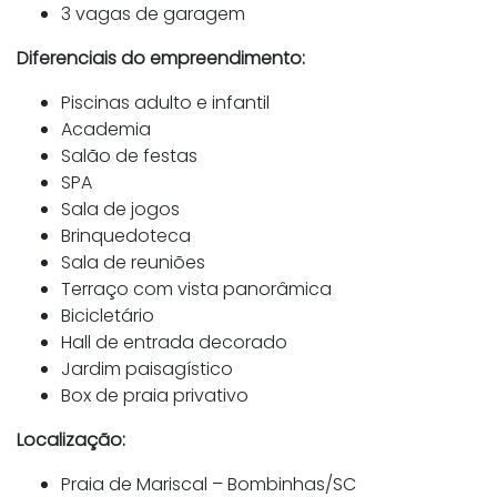
3 vagas de garagem
Diferenciais do empreendimento:
Piscinas adulto e infantil
Academia
Salão de festas
SPA
Sala de jogos
Brinquedoteca
Sala de reuniões
Terraço com vista panorâmica
Bicicletário
Hall de entrada decorado
Jardim paisagístico
Box de praia privativo
Localização:
Praia de Mariscal – Bombinhas/SC