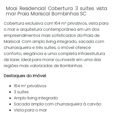
Moai Residencial Cobertura 3 suítes vista
mar Praia Mariscal Bombinhas SC
Cobertura exclusiva com 164 m² privativos, vista para
o mar e arquitetura contemporânea em um dos
empreendimentos mais sofisticados da Praia de
Mariscal. Com amplo living integrado, sacada com
churrasqueira e três suítes, o imóvel oferece
conforto, elegância e uma completa infraestrutura
de lazer, ideal para morar ou investir em uma das
regiões mais valorizadas de Bombinhas.
Destaques do imóvel:
164 m² privativos
3 suítes
Amplo living integrado
Sacada ampla com churrasqueira à carvão
Vista para o mar