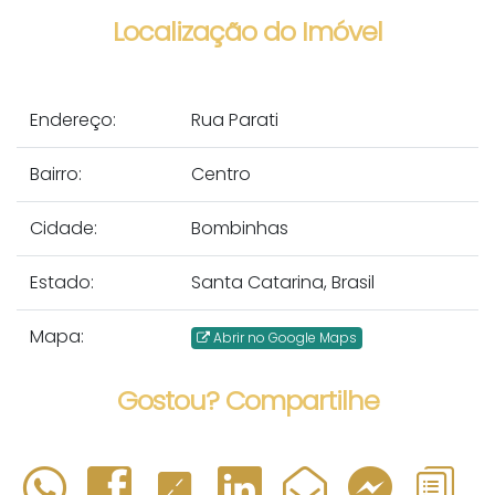
Localização do Imóvel
Endereço:
Rua Parati
Bairro:
Centro
Cidade:
Bombinhas
Estado:
Santa Catarina, Brasil
Mapa:
Abrir no Google Maps
Gostou? Compartilhe