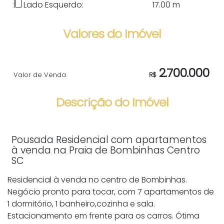
Lado Esquerdo:
17
.00
m
Valores do Imóvel
2.700.000
Valor de Venda
R$
Descrição do Imóvel
Pousada Residencial com apartamentos
à venda na Praia de Bombinhas Centro
SC
Residencial à venda no centro de Bombinhas.
Negócio pronto para tocar, com 7 apartamentos de
1 dormitório, 1 banheiro,cozinha e sala.
Estacionamento em frente para os carros. Ótima