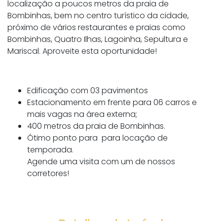
localização a poucos metros da praia de
Bombinhas, bem no centro turístico da cidade,
próximo de vários restaurantes e praias como
Bombinhas, Quatro Ilhas, Lagoinha, Sepultura e
Mariscal. Aproveite esta oportunidade!
Edificação com 03 pavimentos
Estacionamento em frente para 06 carros e
mais vagas na área externa;
400 metros da praia de Bombinhas.
Ótimo ponto para para locação de
temporada.
Agende uma visita com um de nossos
corretores!