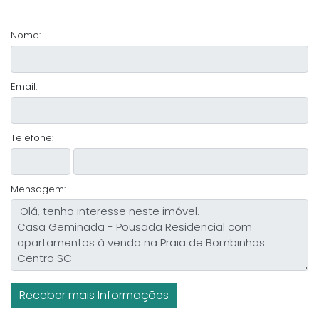
Nome:
Email:
Telefone:
Mensagem: