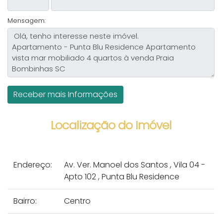
Mensagem:
Localização do Imóvel
Endereço:
Av. Ver. Manoel dos Santos
,
Vila 04 -
Apto 102
,
Punta Blu Residence
Bairro:
Centro