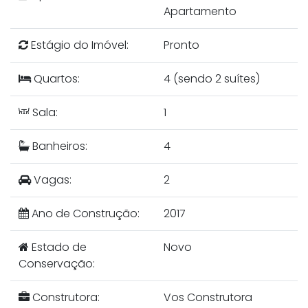
Apartamento
Estágio do Imóvel:
Pronto
Quartos:
4 (sendo 2 suítes)
Sala:
1
Banheiros:
4
Vagas:
2
Ano de Construção:
2017
Estado de
Novo
Conservação:
Construtora:
Vos Construtora