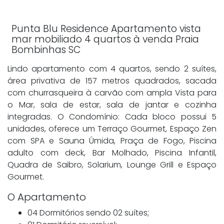
Punta Blu Residence Apartamento vista
mar mobiliado 4 quartos à venda Praia
Bombinhas SC
Lindo apartamento com 4 quartos, sendo 2 suítes,
área privativa de 157 metros quadrados, sacada
com churrasqueira à carvão com ampla Vista para
o Mar, sala de estar, sala de jantar e cozinha
integradas. O Condomínio: Cada bloco possui 5
unidades, oferece um Terraço Gourmet, Espaço Zen
com SPA e Sauna Úmida, Praça de Fogo, Piscina
adulto com deck, Bar Molhado, Piscina Infantil,
Quadra de Saibro, Solarium, Lounge Grill e Espaço
Gourmet.
O Apartamento
04 Dormitórios sendo 02 suítes;