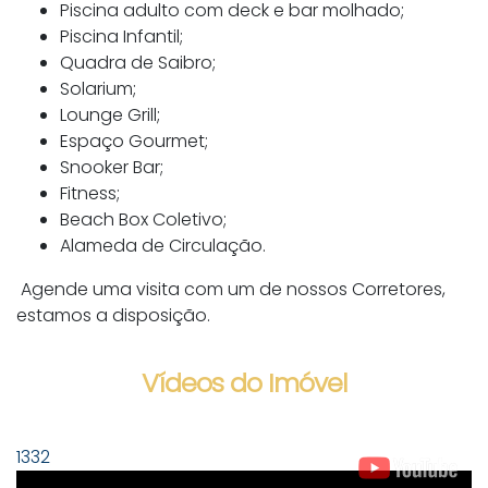
Piscina adulto com deck e bar molhado;
Piscina Infantil;
Quadra de Saibro;
Solarium;
Lounge Grill;
Espaço Gourmet;
Snooker Bar;
Fitness;
Beach Box Coletivo;
Alameda de Circulação.
Agende uma visita com um de nossos Corretores,
estamos a disposição.
Vídeos do Imóvel
1332