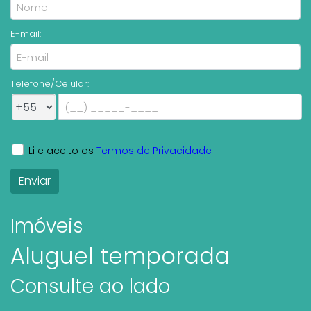
E-mail:
Telefone/Celular:
Li e aceito os
Termos de Privacidade
Imóveis
Aluguel temporada
Consulte ao lado