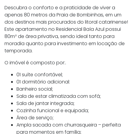
Descubra o conforto e a praticidade de viver a
apenas 80 metros da Praia de Bombinhas, em um
dos destinos mais procurados do litoral catarinense!
Este apartamento no Residencial Baía Azul possui
80m² de área privativa, sendo ideal tanto para
moradia quanto para investimento em locação de
temporada.
O imóvel é composto por:.
01 suíte confortável;
01 dormitório adicional:
Banheiro social;
Sala de estar climatizada com sofá;
Sala de jantar integrada;
Cozinha funcional e equipada;
Área de serviço;
Ampla sacada com churrasqueira – perfeita
para momentos em família;