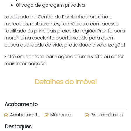
01 vaga de garagem privativa.
Localizado no Centro de Bombinhas, próximo a
mercados, restaurantes, farmácias e com acesso
facilitado às principais praias da região. Pronto para
morar! Uma excelente oportunidade para quem
busca qualidade de vida, praticidade e valorização!
Entre em contato para agendar uma visita ou obter
mais informações.
Detalhes do Imóvel
Acabamento
Acabamento em Gesso
Mármore
Piso cerâmico
Destaques