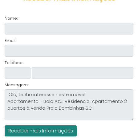
Nome:
Email:
Telefone:
Mensagem: