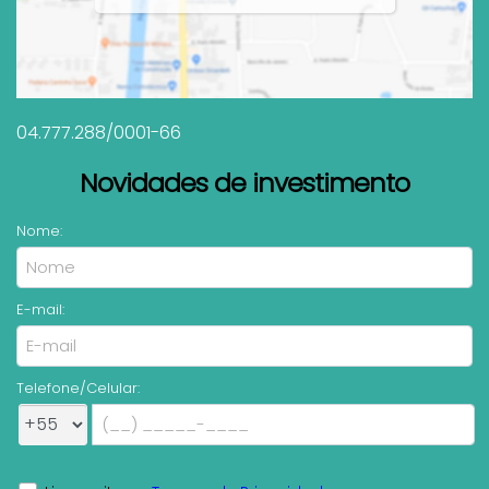
04.777.288/0001-66
Novidades de investimento
Nome:
E-mail:
Telefone/Celular: