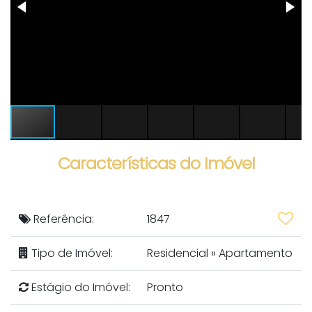
Características do Imóvel
Referência:
1847
Tipo de Imóvel:
Residencial
»
Apartamento
Estágio do Imóvel:
Pronto