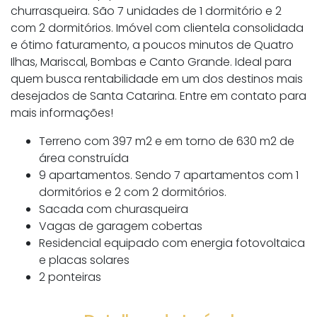
churrasqueira. São 7 unidades de 1 dormitório e 2
com 2 dormitórios. Imóvel com clientela consolidada
e ótimo faturamento, a poucos minutos de Quatro
Ilhas, Mariscal, Bombas e Canto Grande. Ideal para
quem busca rentabilidade em um dos destinos mais
desejados de Santa Catarina. Entre em contato para
mais informações!
Terreno com 397 m2 e em torno de 630 m2 de
área construída
9 apartamentos. Sendo 7 apartamentos com 1
dormitórios e 2 com 2 dormitórios.
Sacada com churasqueira
Vagas de garagem cobertas
Residencial equipado com energia fotovoltaica
e placas solares
2 ponteiras