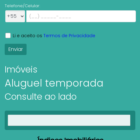
Telefone/Celular:
Li e aceito os
Termos de Privacidade
Imóveis
Aluguel temporada
Consulte ao lado
Ver imóveis