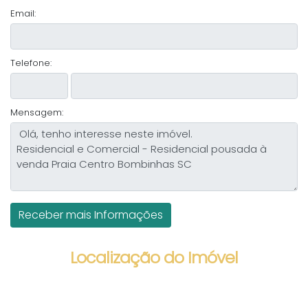
Email:
Telefone:
Mensagem:
Localização do Imóvel