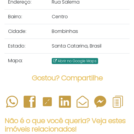
Endereço:
Rua Salema
Bairro:
Centro
Cidade:
Bombinhas
Estado:
Santa Catarina, Brasil
Mapa:
Abrir no Google Maps
Gostou? Compartilhe
Não é o que você queria? Veja estes
imóveis relacionados!