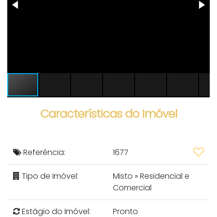
Características do Imóvel
Referência:
1677
Tipo de Imóvel:
Misto
»
Residencial e
Comercial
Estágio do Imóvel:
Pronto