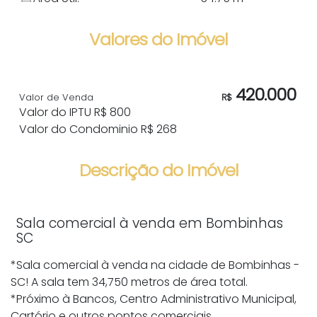
Valores do Imóvel
420.000
Valor de Venda
R$
Valor do IPTU
R$
800
Valor do Condominio
R$
268
Descrição do Imóvel
Sala comercial à venda em Bombinhas
SC
*Sala comercial à venda na cidade de Bombinhas -
SC! A sala tem 34,750 metros de área total.
*Próximo à Bancos, Centro Administrativo Municipal,
Cartório e outros pontos comerciais.