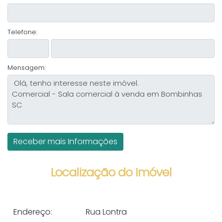
Telefone:
Mensagem:
Localização do Imóvel
Endereço:
Rua Lontra