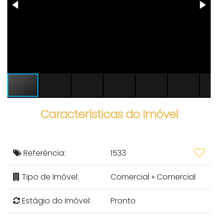
Características do Imóvel
Referência:
1533
Tipo de Imóvel:
Comercial
»
Comercial
Estágio do Imóvel:
Pronto