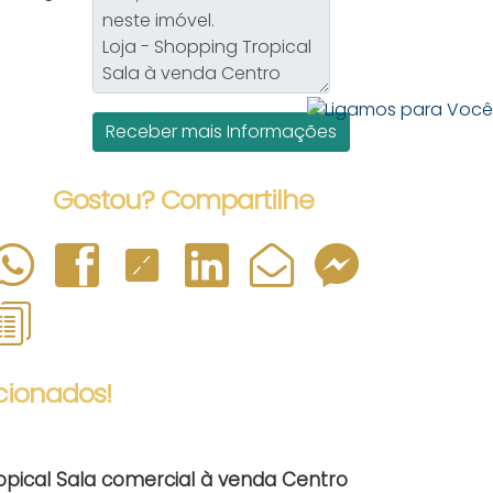
Gostou? Compartilhe
cionados!
pical Sala comercial à venda Centro