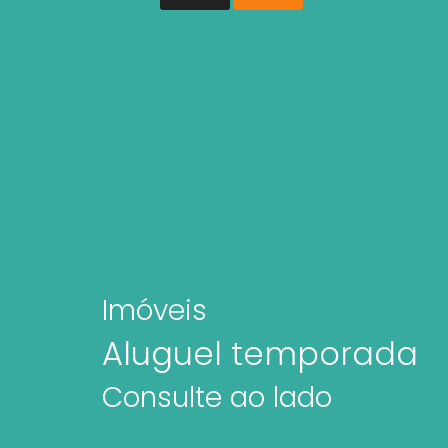
Imóveis
Aluguel temporada
Consulte ao lado