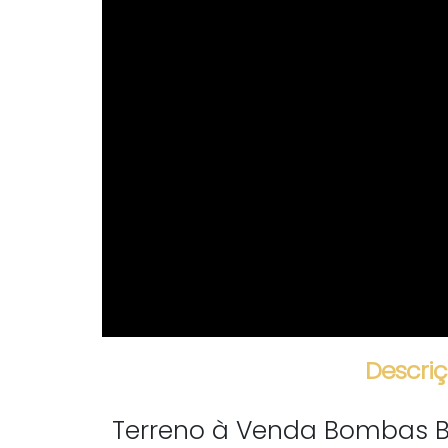
Descriç
Terreno à Venda Bombas 