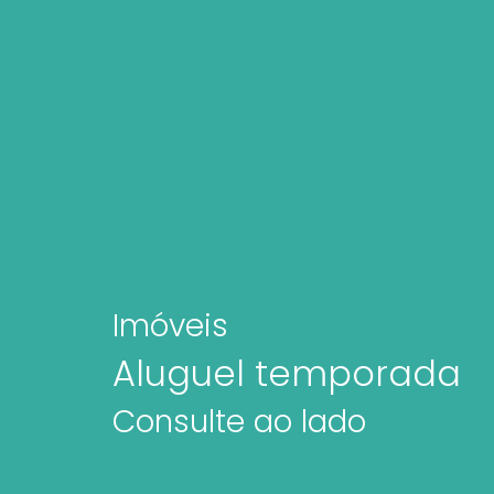
Imóveis
Aluguel temporada
Consulte ao lado