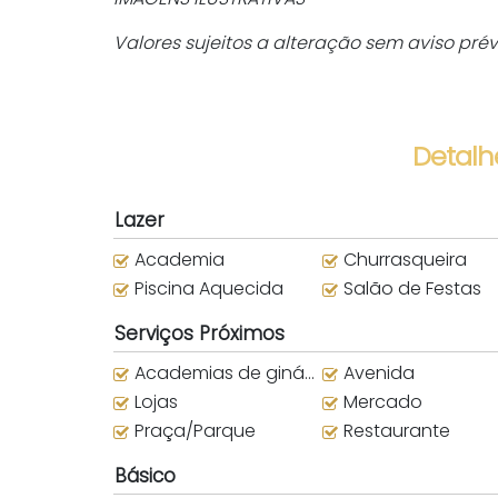
Valores sujeitos a alteração sem aviso pré
Detalh
Lazer
Academia
Churrasqueira
Piscina Aquecida
Salão de Festas
Serviços Próximos
Academias de ginástica
Avenida
Lojas
Mercado
Praça/Parque
Restaurante
Básico