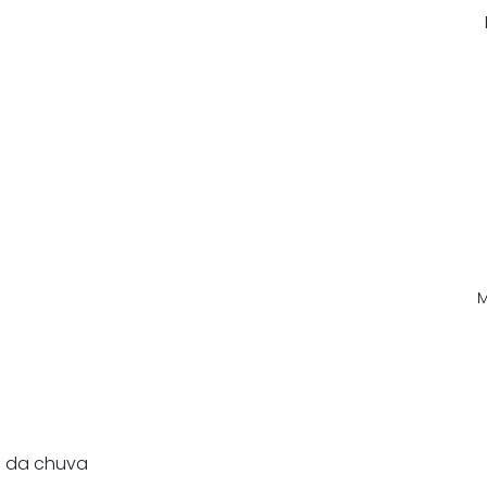
a da chuva