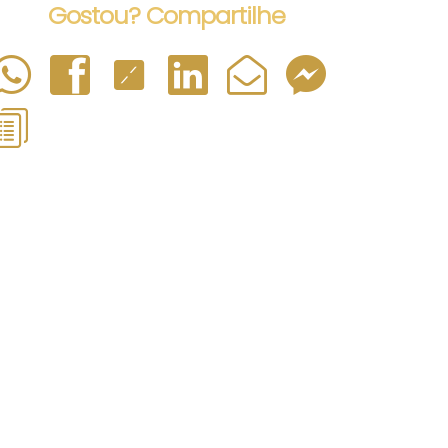
Gostou? Compartilhe